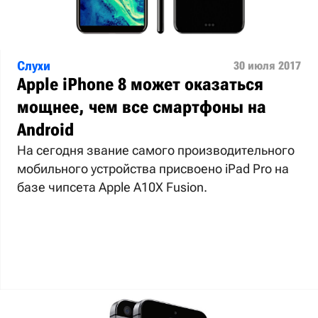
Слухи
30 июля 2017
Apple iPhone 8 может оказаться
мощнее, чем все смартфоны на
Android
На сегодня звание самого производительного
мобильного устройства присвоено iPad Pro на
базе чипсета Apple A10X Fusion.