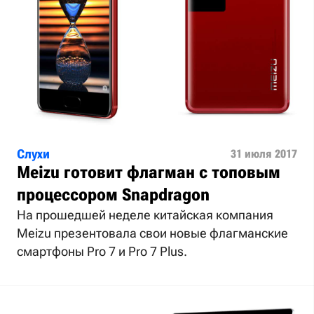
Слухи
31 июля 2017
Meizu готовит флагман с топовым
процессором Snapdragon
На прошедшей неделе китайская компания
Meizu презентовала свои новые флагманские
смартфоны Pro 7 и Pro 7 Plus.