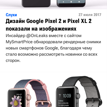
Слухи
27 июля 2017
Дизайн Google Pixel 2 и Pixel XL 2
показали на изображениях
Инсайдер @OnLeaks вместе с сайтом
MySmartPrice обнародовали рендерные снимки
новых смартфонов Google, благодаря чему
стало возможно рассмотреть новинки со всех
сторон.