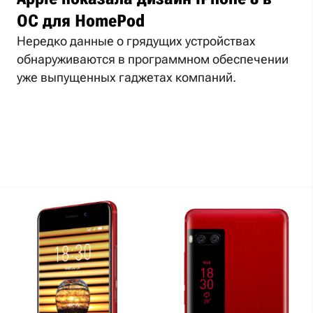
ОС для HomePod
Нередко данные о грядущих устройствах
обнаруживаются в программном обеспечении
уже выпущенных гаджетах компаний.