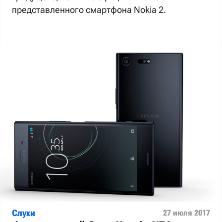
представленного смартфона Nokia 2.
Слухи
27 июля 2017