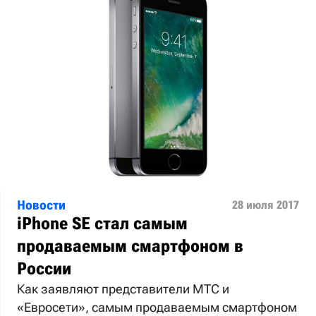
Новости
28 июля 2017
iPhone SE стал самым
продаваемым смартфоном в
России
Как заявляют представители МТС и
«Евросети», самым продаваемым смартфоном