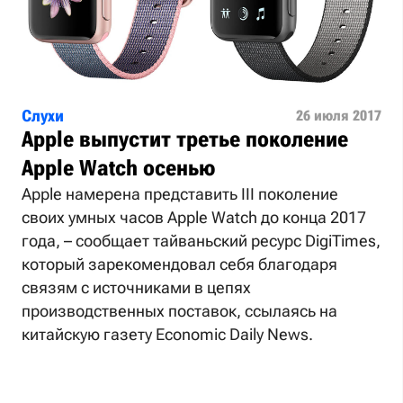
Слухи
26 июля 2017
Apple выпустит третье поколение
Apple Watch осенью
Apple намерена представить III поколение
своих умных часов Apple Watch до конца 2017
года, – сообщает тайваньский ресурс DigiTimes,
который зарекомендовал себя благодаря
связям с источниками в цепях
производственных поставок, ссылаясь на
китайскую газету Economic Daily News.