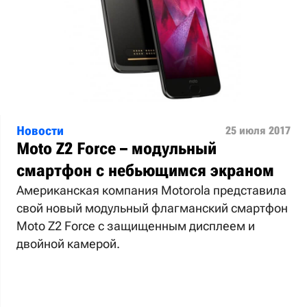
Новости
25 июля 2017
Moto Z2 Force – модульный
смартфон с небьющимся экраном
Американская компания Motorola представила
свой новый модульный флагманский смартфон
Moto Z2 Force с защищенным дисплеем и
двойной камерой.