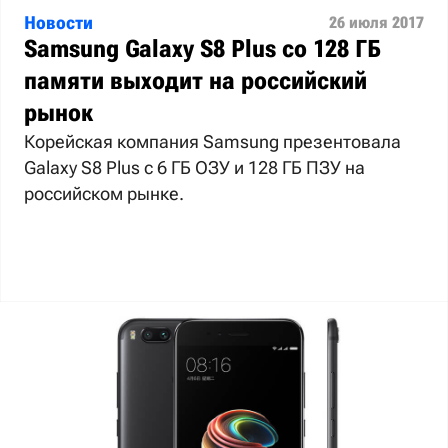
Новости
26 июля 2017
Samsung Galaxy S8 Plus со 128 ГБ
памяти выходит на российский
рынок
Корейская компания Samsung презентовала
Galaxy S8 Plus с 6 ГБ ОЗУ и 128 ГБ ПЗУ на
российском рынке.