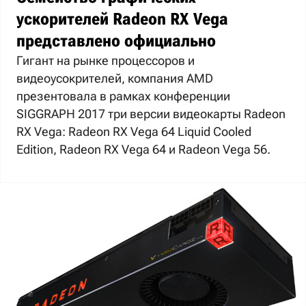
ускорителей Radeon RX Vega
представлено официально
Гигант на рынке процессоров и
видеоусокрителей, компания AMD
презентовала в рамках конференции
SIGGRAPH 2017 три версии видеокарты Radeon
RX Vega: Radeon RX Vega 64 Liquid Cooled
Edition, Radeon RX Vega 64 и Radeon Vega 56.