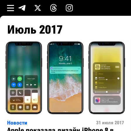
Июль 2017
Новости
31 июля 2017
Apple показала дизайн iPhone 8 в