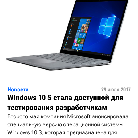
Новости
29 июля 2017
Windows 10 S стала доступной для
тестирования разработчикам
Второго мая компания Microsoft анонсировала
специальную версию операционной системы
Windows 10 S, которая предназначена для