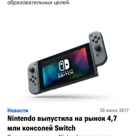
образовательных целей.
Новости
28 июля 2017
Nintendo выпустила на рынок 4,7
млн консолей Switch