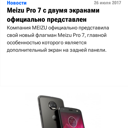
Новости
26 июля 2017
Meizu Pro 7 с двумя экранами
официально представлен
Компания MEIZU официально представила
свой новый флагман Meizu Pro 7, главной
особенностью которого является
дополнительный экран на задней панели.