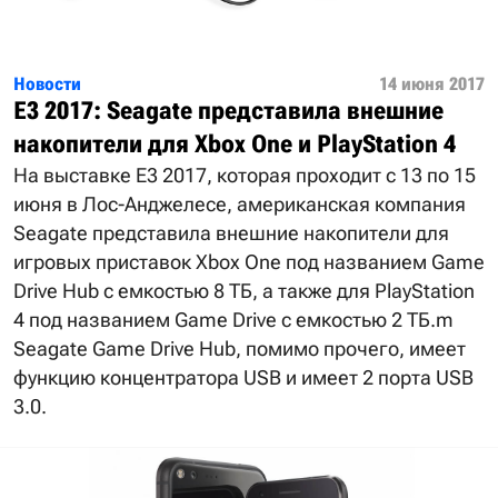
Новости
14 июня 2017
E3 2017: Seagate представила внешние
накопители для Xbox One и PlayStation 4
На выставке E3 2017, которая проходит с 13 по 15
июня в Лос-Анджелесе, американская компания
Seagate представила внешние накопители для
игровых приставок Xbox One под названием Game
Drive Hub с емкостью 8 ТБ, а также для PlayStation
4 под названием Game Drive с емкостью 2 ТБ.m
Seagate Game Drive Hub, помимо прочего, имеет
функцию концентратора USB и имеет 2 порта USB
3.0.