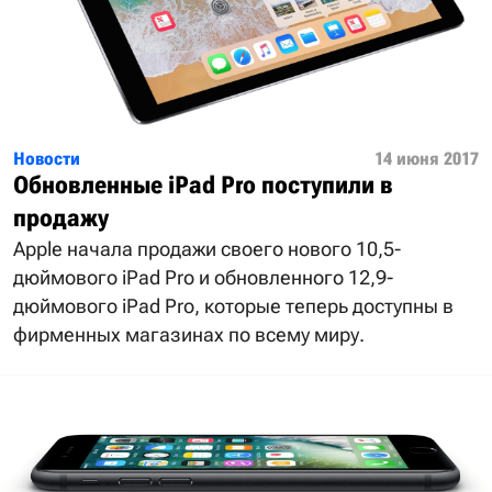
Новости
14 июня 2017
Обновленные iPad Pro поступили в
продажу
Apple начала продажи своего нового 10,5-
дюймового iPad Pro и обновленного 12,9-
дюймового iPad Pro, которые теперь доступны в
фирменных магазинах по всему миру.