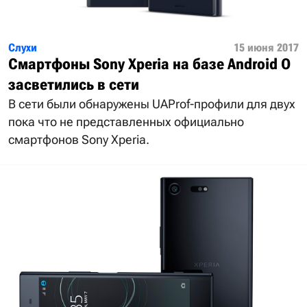
Слухи
15 июня 2017
Смартфоны Sony Xperia на базе Android O
засветились в сети
В сети были обнаружены UAProf-профили для двух
пока что не представленных официально
смартфонов Sony Xperia.