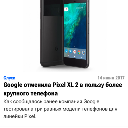
Слухи
14 июня 2017
Google отменила Pixel XL 2 в пользу более
крупного телефона
Как сообщалось ранее компания Google
тестировала три разных модели телефонов для
линейки Pixel.