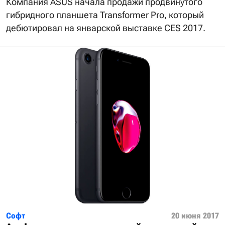
Компания ASUS начала продажи продвинутого
гибридного планшета Transformer Pro, который
дебютировал на январской выставке CES 2017.
Софт
20 июня 2017