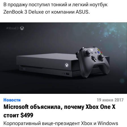
В продажу поступил тонкий и легкий ноутбук
ZenBook 3 Deluxe от компании ASUS.
Новости
19 июня 2017
Microsoft объяснила, почему Xbox One X
стоит $499
Корпоративный вице-президент Xbox и Windows