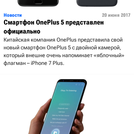
Новости
20 июня 2017
Смартфон OnePlus 5 представлен
официально
Китайская компания OnePlus представила свой
новый смартфон OnePlus 5 с двойной камерой,
который внешне очень напоминает «яблочный»
флагман – iPhone 7 Plus.