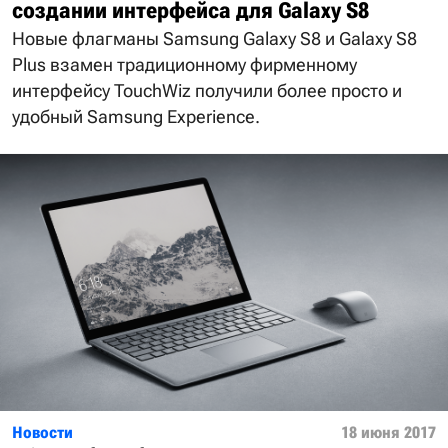
создании интерфейса для Galaxy S8
Новые флагманы Samsung Galaxy S8 и Galaxy S8
Plus взамен традиционному фирменному
интерфейсу TouchWiz получили более просто и
удобный Samsung Experience.
Новости
18 июня 2017