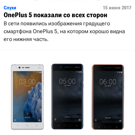
Слухи
15 июня 2017
OnePlus 5 показали со всех сторон
В сети появились изображения грядущего
смартфона OnePlus 5, на котором хорошо видна
его нижняя часть.