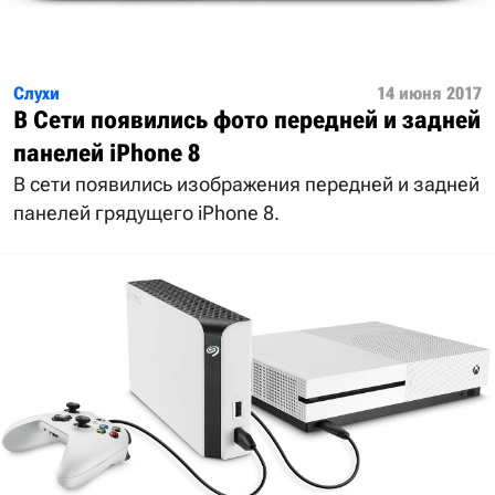
Слухи
14 июня 2017
В Сети появились фото передней и задней
панелей iPhone 8
В сети появились изображения передней и задней
панелей грядущего iPhone 8.