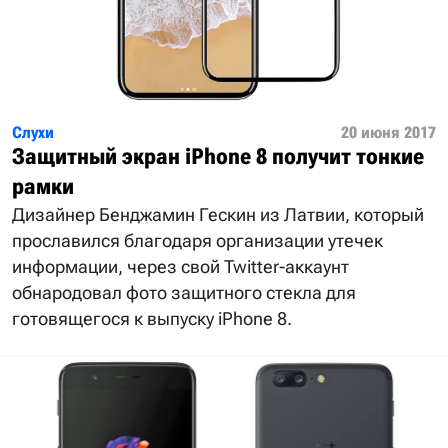
Слухи
20 июня 2017
Защитный экран iPhone 8 получит тонкие
рамки
Дизайнер Бенджамин Гескин из Латвии, который
прославился благодаря организации утечек
информации, через свой Twitter-аккаунт
обнародовал фото защитного стекла для
готовящегося к выпуску iPhone 8.