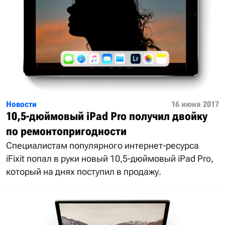
Новости
16 июня 2017
10,5-дюймовый iPad Pro получил двойку
по ремонтопригодности
Специалистам популярного интернет-ресурса
iFixit попал в руки новый 10,5-дюймовый iPad Pro,
который на днях поступил в продажу.