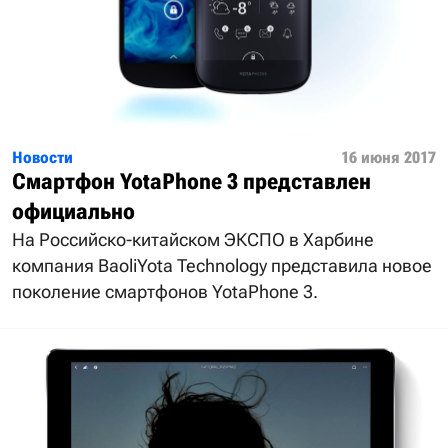
Новости
16 июня 2017
Смартфон YotaPhone 3 представлен
официально
На Российско-китайском ЭКСПО в Харбине
компания BaoliYota Technology представила новое
поколение смартфонов YotaPhone 3.