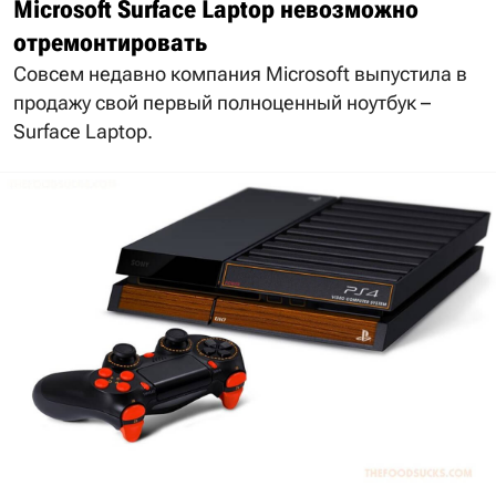
Microsoft Surface Laptop невозможно
отремонтировать
Совсем недавно компания Microsoft выпустила в
продажу свой первый полноценный ноутбук –
Surface Laptop.