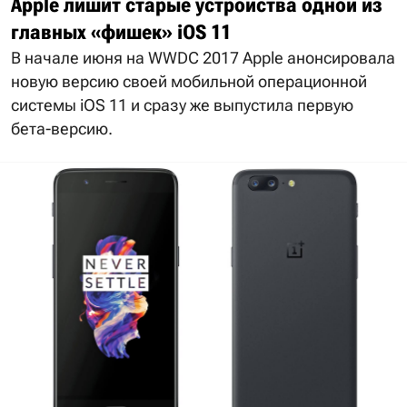
Apple лишит старые устройства одной из
главных «фишек» iOS 11
В начале июня на WWDC 2017 Apple анонсировала
новую версию своей мобильной операционной
системы iOS 11 и сразу же выпустила первую
бета-версию.