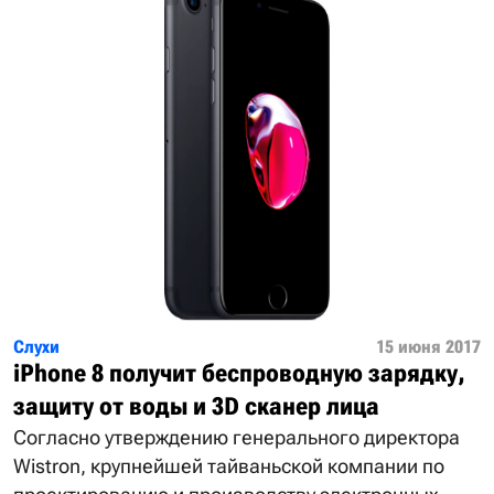
Слухи
15 июня 2017
iPhone 8 получит беспроводную зарядку,
защиту от воды и 3D сканер лица
Согласно утверждению генерального директора
Wistron, крупнейшей тайваньской компании по