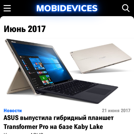
Июнь 2017
Новости
21 июня 2017
ASUS выпустила гибридный планшет
Transformer Pro на базе Kaby Lake