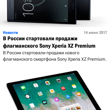
Новости
14 июня 2017
В России стартовали продажи
флагманского Sony Xperia XZ Premium
В России стартовали продажи нового
флагманского смартфона Sony Xperia XZ Premium.