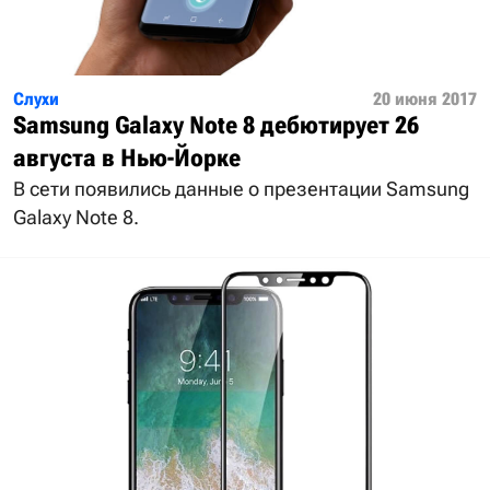
Слухи
20 июня 2017
Samsung Galaxy Note 8 дебютирует 26
августа в Нью-Йорке
В сети появились данные о презентации Samsung
Galaxy Note 8.