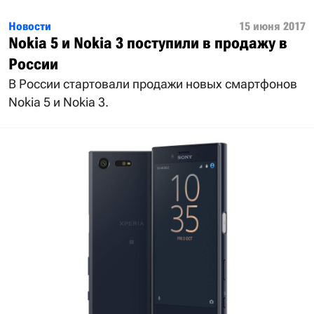
Новости
15 июня 2017
Nokia 5 и Nokia 3 поступили в продажу в
России
В России стартовали продажи новых смартфонов
Nokia 5 и Nokia 3.