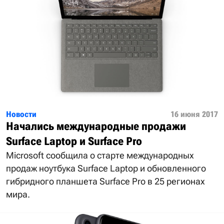
Новости
16 июня 2017
Начались международные продажи
Surface Laptop и Surface Pro
Microsoft сообщила о старте международных
продаж ноутбука Surface Laptop и обновленного
гибридного планшета Surface Pro в 25 регионах
мира.