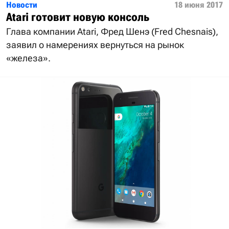
Новости
18 июня 2017
Atari готовит новую консоль
Глава компании Atari, Фред Шенэ (Fred Chesnais),
заявил о намерениях вернуться на рынок
«железа».