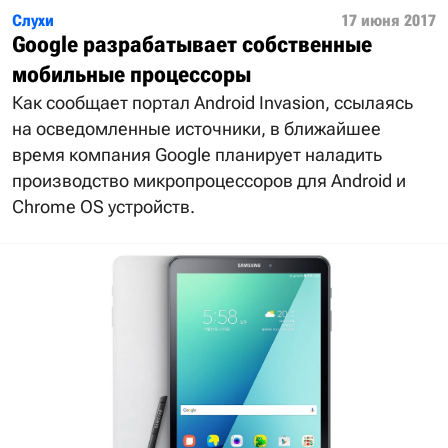
Слухи
17 июня 2017
Google разрабатывает собственные
мобильные процессоры
Как сообщает портал Android Invasion, ссылаясь
на осведомленные источники, в ближайшее
время компания Google планирует наладить
производство микропроцессоров для Android и
Chrome OS устройств.