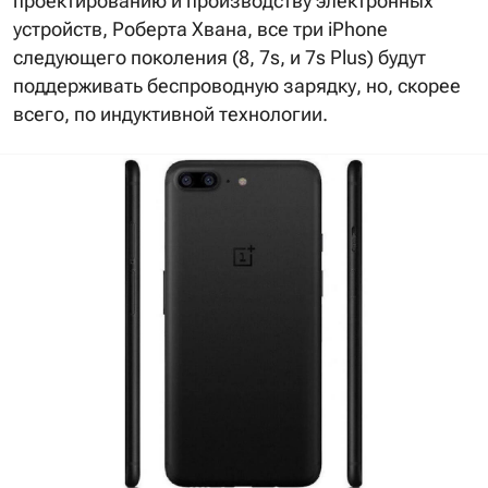
проектированию и производству электронных
устройств, Роберта Хвана, все три iPhone
следующего поколения (8, 7s, и 7s Plus) будут
поддерживать беспроводную зарядку, но, скорее
всего, по индуктивной технологии.