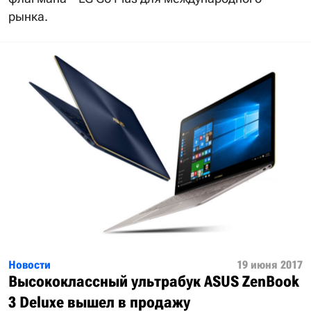
рынка.
Новости
19 июня 2017
Высококлассный ультрабук ASUS ZenBook
3 Deluxe вышел в продажу