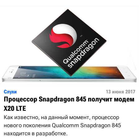
Слухи
13 июня 2017
Процессор Snapdragon 845 получит модем
X20 LTE
Как известно, на данный момент, процессор
нового поколения Qualcomm Snapdragon 845
находится в разработке.