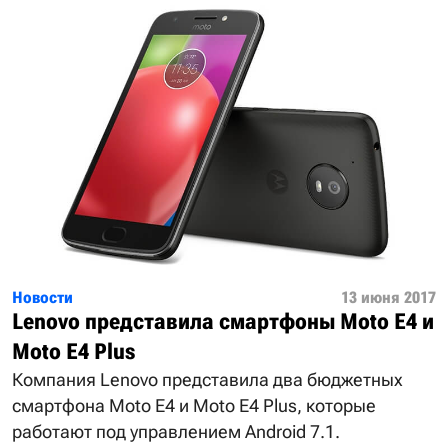
Новости
13 июня 2017
Lenovo представила смартфоны Moto E4 и
Moto E4 Plus
Компания Lenovo представила два бюджетных
смартфона Moto E4 и Moto E4 Plus, которые
работают под управлением Android 7.1.