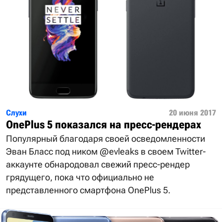
Слухи
20 июня 2017
OnePlus 5 показался на пресс-рендерах
Популярный благодаря своей осведомленности
Эван Бласс под ником @evleaks в своем Twitter-
аккаунте обнародовал свежий пресс-рендер
грядущего, пока что официально не
представленного смартфона OnePlus 5.