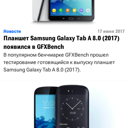
Новости
17 июня 2017
Планшет Samsung Galaxy Tab A 8.0 (2017)
появился в GFXBench
В популярном бенчмарке GFXBench прошел
тестирование готовящийся к выпуску планшет
Samsung Galaxy Tab A 8.0 (2017).