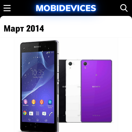
Март 2014