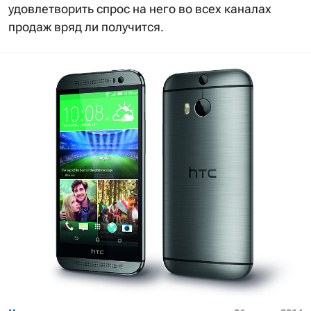
удовлетворить спрос на него во всех каналах
продаж вряд ли получится.