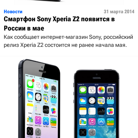
Новости
31 марта 2014
Смартфон Sony Xperia Z2 появится в
России в мае
Как сообщает интернет-магазин Sony, российский
релиз Xperia Z2 состоится не ранее начала мая.