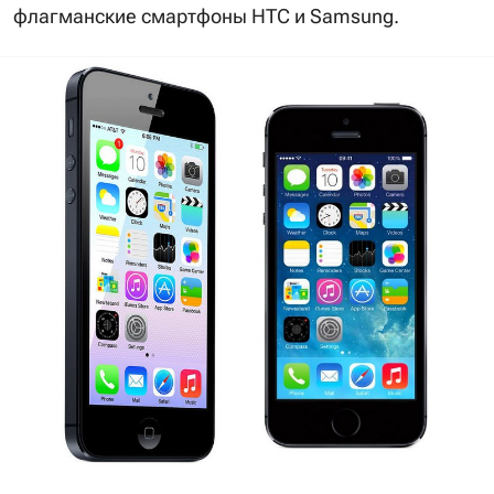
флагманские смартфоны HTC и Samsung.