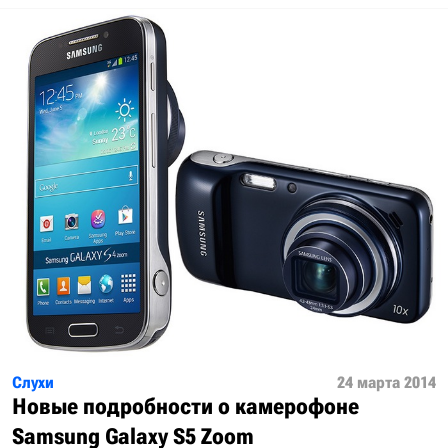
Слухи
24 марта 2014
Новые подробности о камерофоне
Samsung Galaxy S5 Zoom