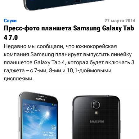
Слухи
27 марта 2014
Пресс-фото планшета Samsung Galaxy Tab
4 7.0
Недавно мы сообщали, что южнокорейская
компания Samsung планирует выпустить линейку
планшетов Galaxy Tab 4, которая будет включать 3
гаджета – с 7-ми, 8-ми и 10,1-дюймовыми
дисплеями.