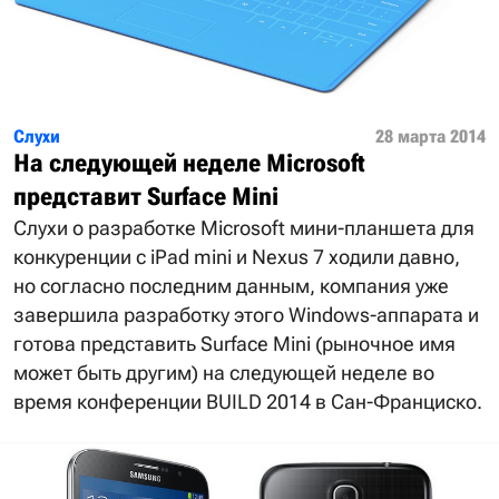
Слухи
28 марта 2014
На следующей неделе Microsoft
представит Surface Mini
Слухи о разработке Microsoft мини-планшета для
конкуренции с iPad mini и Nexus 7 ходили давно,
но согласно последним данным, компания уже
завершила разработку этого Windows-аппарата и
готова представить Surface Mini (рыночное имя
может быть другим) на следующей неделе во
время конференции BUILD 2014 в Сан-Франциско.