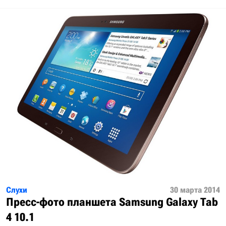
Слухи
30 марта 2014
Пресс-фото планшета Samsung Galaxy Tab
4 10.1