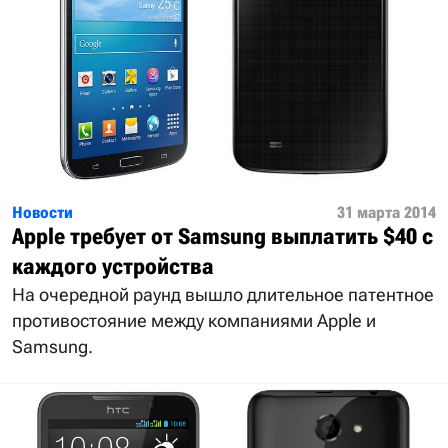
Новости
31 марта 2014
Apple требует от Samsung выплатить $40 с
каждого устройства
На очередной раунд вышло длительное патентное
противостояние между компаниями Apple и
Samsung.