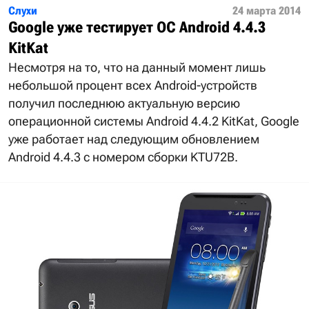
Слухи
24 марта 2014
Google уже тестирует ОС Android 4.4.3
KitKat
Несмотря на то, что на данный момент лишь
небольшой процент всех Android-устройств
получил последнюю актуальную версию
операционной системы Android 4.4.2 KitKat, Google
уже работает над следующим обновлением
Android 4.4.3 с номером сборки KTU72B.