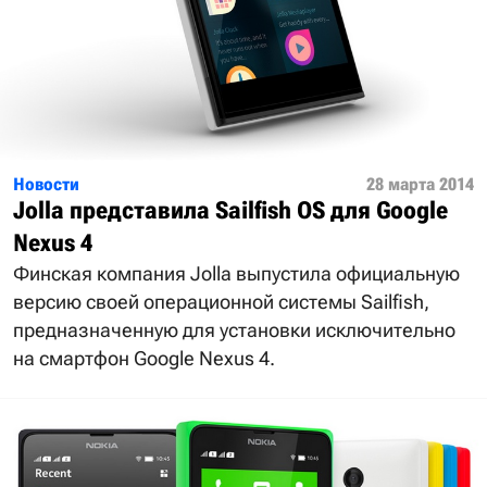
Новости
28 марта 2014
Jolla представила Sailfish OS для Google
Nexus 4
Финская компания Jolla выпустила официальную
версию своей операционной системы Sailfish,
предназначенную для установки исключительно
на смартфон Google Nexus 4.