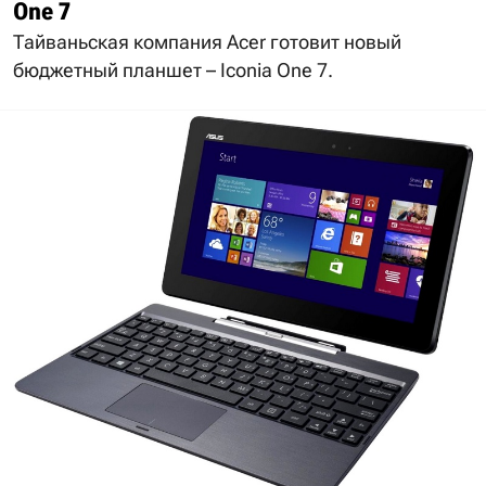
One 7
Тайваньская компания Acer готовит новый
бюджетный планшет – Iconia One 7.