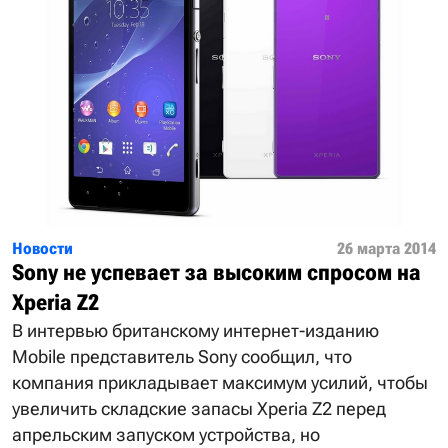
Новости
26 марта 2014
Sony не успевает за высоким спросом на
Xperia Z2
В интервью британскому интернет-изданию
Mobile представитель Sony сообщил, что
компания прикладывает максимум усилий, чтобы
увеличить складские запасы Xperia Z2 перед
апрельским запуском устройства, но