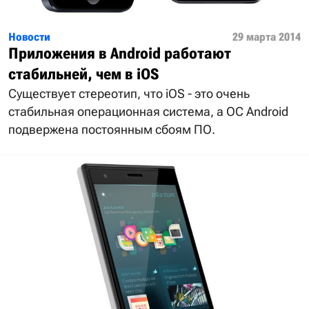
Новости
29 марта 2014
Приложения в Android работают
стабильней, чем в iOS
Существует стереотип, что iOS - это очень
стабильная операционная система, а ОС Android
подвержена постоянным сбоям ПО.