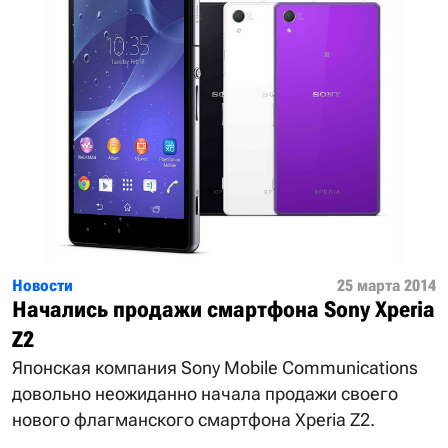
Новости
25 марта 2014
Начались продажи смартфона Sony Xperia
Z2
Японская компания Sony Mobile Communications
довольно неожиданно начала продажи своего
нового флагманского смартфона Xperia Z2.