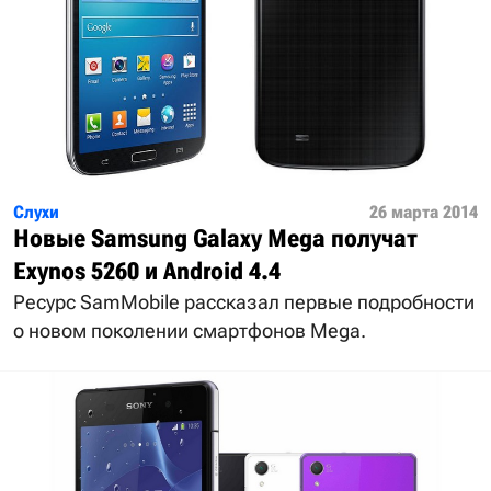
Слухи
26 марта 2014
Новые Samsung Galaxy Mega получат
Exynos 5260 и Android 4.4
Ресурс SamMobile рассказал первые подробности
о новом поколении смартфонов Mega.