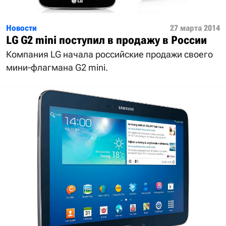
Новости
27 марта 2014
LG G2 mini поступил в продажу в России
Компания LG начала российские продажи своего
мини-флагмана G2 mini.