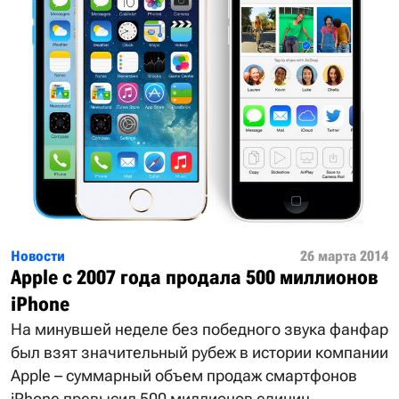
Новости
26 марта 2014
Apple с 2007 года продала 500 миллионов
iPhone
На минувшей неделе без победного звука фанфар
был взят значительный рубеж в истории компании
Apple – суммарный объем продаж смартфонов
iPhone превысил 500 миллионов единиц.