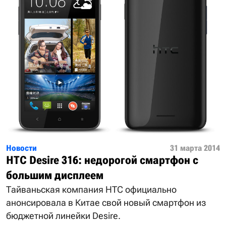
Новости
31 марта 2014
HTC Desire 316: недорогой смартфон с
большим дисплеем
Тайваньская компания HTC официально
анонсировала в Китае свой новый смартфон из
бюджетной линейки Desire.