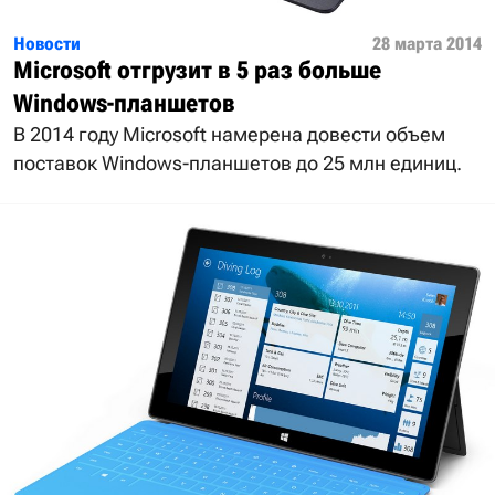
Новости
28 марта 2014
Microsoft отгрузит в 5 раз больше
Windows-планшетов
В 2014 году Microsoft намерена довести объем
поставок Windows-планшетов до 25 млн единиц.