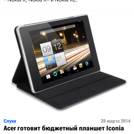
Слухи
28 марта 2014
Acer готовит бюджетный планшет Iconia