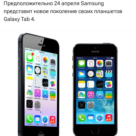
Предположительно 24 апреля Samsung
представит новое поколение своих планшетов
Galaxy Tab 4.