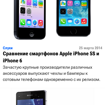
Слухи
25 марта 2014
Сравнение смартфонов Apple iPhone 5S и
iPhone 6
Зачастую крупные производители различных
аксессуаров выпускают чехлы и бамперы к
сотовым телефонам одновременно с их релизом.