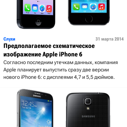
Слухи
31 марта 2014
Предполагаемое схематическое
изображение Apple iPhone 6
Согласно последним утечкам данных, компания
Apple планирует выпустить сразу две версии
нового iPhone 6: с дисплеями 4,7 и 5,5 дюймов.