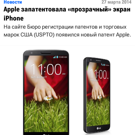
Новости
27 марта 2014
Apple запатентовала «прозрачный» экран
iPhone
На сайте Бюро регистрации патентов и торговых
марок США (USPTO) появился новый патент Apple.