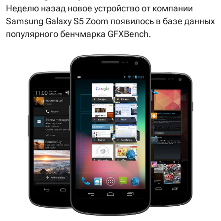
Неделю назад новое устройство от компании
Samsung Galaxy S5 Zoom появилось в базе данных
популярного бенчмарка GFXBench.