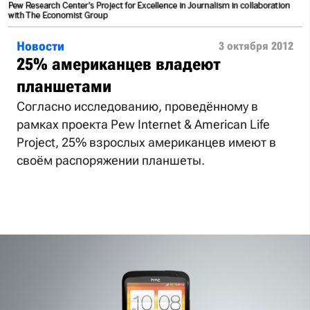
Новости
3 октября 2012
25% американцев владеют
планшетами
Согласно исследованию, проведённому в
рамках проекта Pew Internet & American Life
Project, 25% взрослых американцев имеют в
своём распоряжении планшеты.