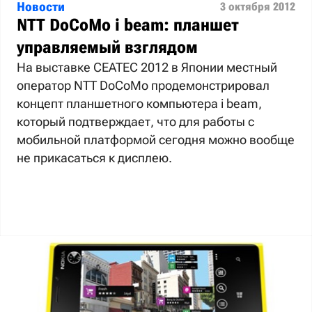
Новости
3 октября 2012
NTT DoCoMo i beam: планшет
управляемый взглядом
На выставке CEATEC 2012 в Японии местный
оператор NTT DoCoMo продемонстрировал
концепт планшетного компьютера i beam,
который подтверждает, что для работы с
мобильной платформой сегодня можно вообще
не прикасаться к дисплею.