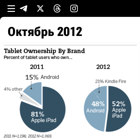
Октябрь 2012