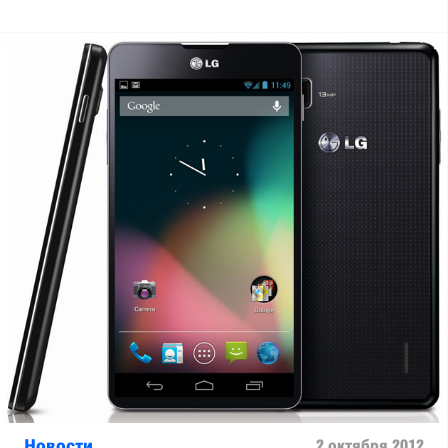
Новости
2 октября 2012