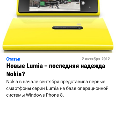
Статьи
2 октября 2012
Новые Lumia – последняя надежда
Nokia?
Nokia в начале сентября представила первые
смартфоны серии Lumia на базе операционной
системы Windows Phone 8.