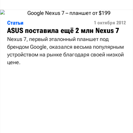
Статьи
1 октября 2012
ASUS поставила ещё 2 млн Nexus 7
Nexus 7, первый эталонный планшет под
брендом Google, оказался весьма популярным
устройством на рынке благодаря своей низкой
цене.