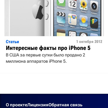
Статьи
1 октября 2012
Интересные факты про iPhone 5
В США за первые сутки было продано 2
миллиона аппаратов iPhone 5.
О проекте
Лицензия
Обратная связь