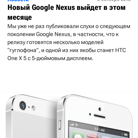
Новый Google Nexus выйдет в этом
месяце
Мы уже не раз публиковали слухи о следующем
поколении Google Nexus, в частности, что к
релизу готовятся несколько моделей
“гуглофона”, и одной из них якобы станет HTC
One X 5 с 5-дюймовым дисплеем.