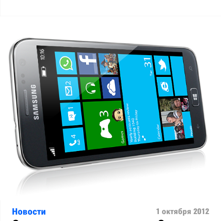
Новости
1 октября 2012