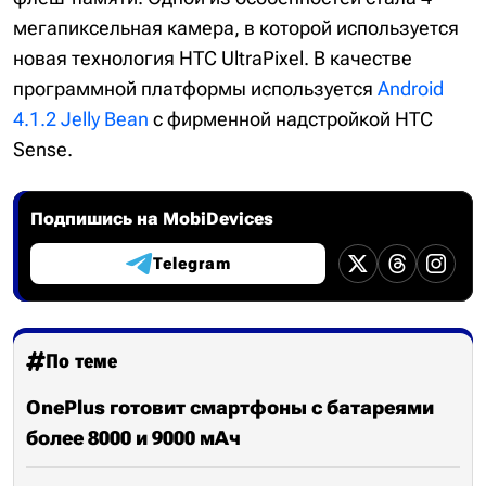
мегапиксельная камера, в которой используется
новая технология HTC UltraPixel. В качестве
программной платформы используется
Android
4.1.2 Jelly Bean
с фирменной надстройкой HTC
Sense.
Подпишись на MobiDevices
Telegram
По теме
OnePlus готовит смартфоны с батареями
более 8000 и 9000 мАч