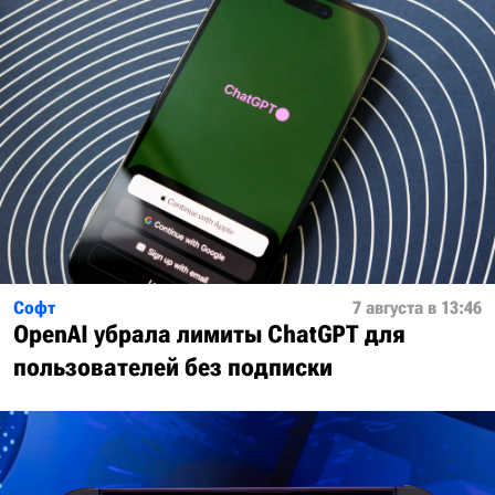
Софт
7 августа в 13:46
OpenAI убрала лимиты ChatGPT для
пользователей без подписки