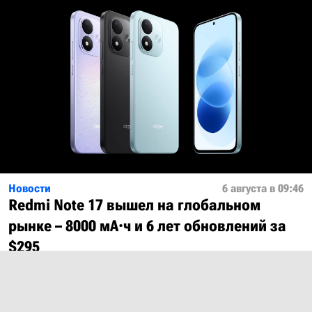
Новости
6 августа в 09:46
Redmi Note 17 вышел на глобальном
рынке – 8000 мА·ч и 6 лет обновлений за
$295
Показать ещё