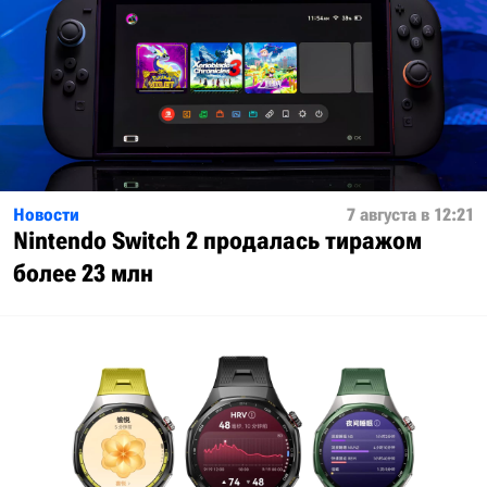
Новости
7 августа в 12:21
Nintendo Switch 2 продалась тиражом
более 23 млн