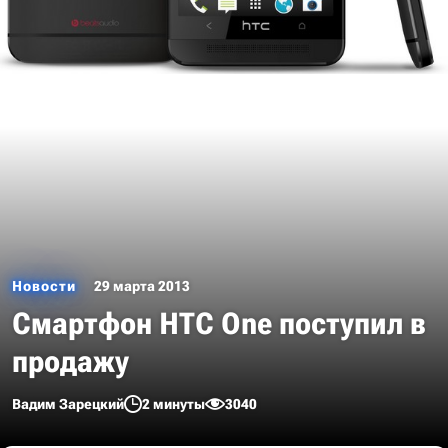
Новости
29 марта 2013
Смартфон HTC One поступил в
продажу
Вадим Зарецкий
2 минуты
3040