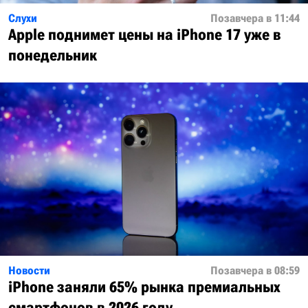
Слухи
Позавчера в 11:44
Apple поднимет цены на iPhone 17 уже в
понедельник
Новости
Позавчера в 08:59
iPhone заняли 65% рынка премиальных
смартфонов в 2026 году