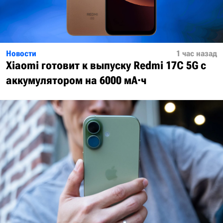
Новости
1 час назад
Xiaomi готовит к выпуску Redmi 17C 5G с
аккумулятором на 6000 мА·ч