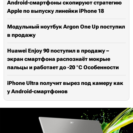
Android-смартфоны скопируют стратегию
Apple по выпуску линейки iPhone 18
Модульный ноутбук Argon One Up поступил
в продажу
Huawei Enjoy 90 поступил в продажу –
экран смартфона распознаёт мокрые
пальцы и работает до -20 °C Особенности
iPhone Ultra получит вырез под камеру как
у Android-смартфонов