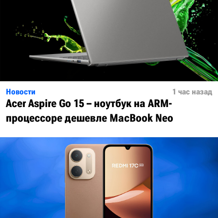
Новости
1 час назад
Acer Aspire Go 15 – ноутбук на ARM-
процессоре дешевле MacBook Neo