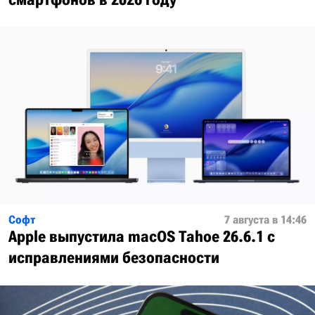
Софт
7 августа в 14:46
Apple выпустила macOS Tahoe 26.6.1 с
исправлениями безопасности