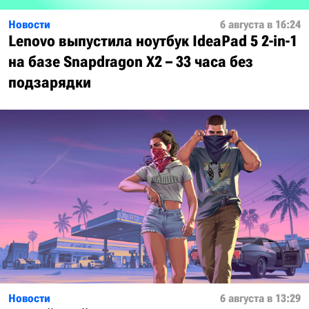
Новости
6 августа в 16:24
Lenovo выпустила ноутбук IdeaPad 5 2-in-1
на базе Snapdragon X2 – 33 часа без
подзарядки
Новости
6 августа в 13:29