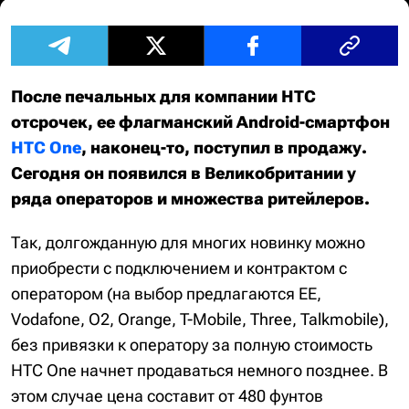
После печальных для компании HTC
отсрочек, ее флагманский Android-смартфон
HTC One
, наконец-то, поступил в продажу.
Сегодня он появился в Великобритании у
ряда операторов и множества ритейлеров.
Так, долгожданную для многих новинку можно
приобрести с подключением и контрактом с
оператором (на выбор предлагаются EE,
Vodafone, O2, Orange, T-Mobile, Three, Talkmobile),
без привязки к оператору за полную стоимость
HTC One начнет продаваться немного позднее. В
этом случае цена составит от 480 фунтов