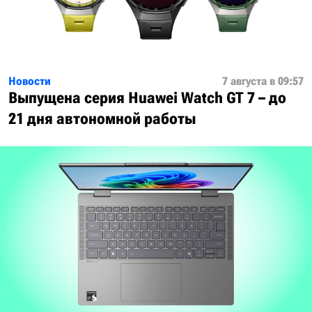
Новости
7 августа в 09:57
Выпущена серия Huawei Watch GT 7 – до
21 дня автономной работы