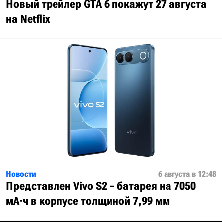
Новый трейлер GTA 6 покажут 27 августа
на Netflix
Новости
6 августа в 12:48
Представлен Vivo S2 – батарея на 7050
мА·ч в корпусе толщиной 7,99 мм