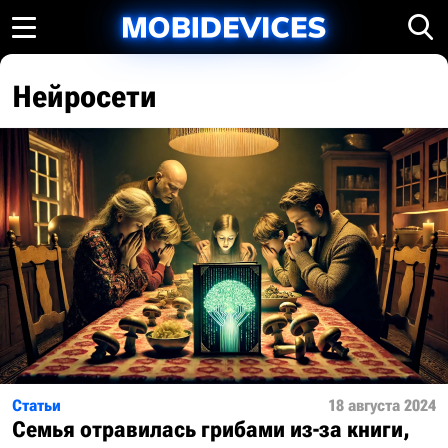
Нейросети
Статьи
18 августа 2024
Семья отравилась грибами из-за книги,