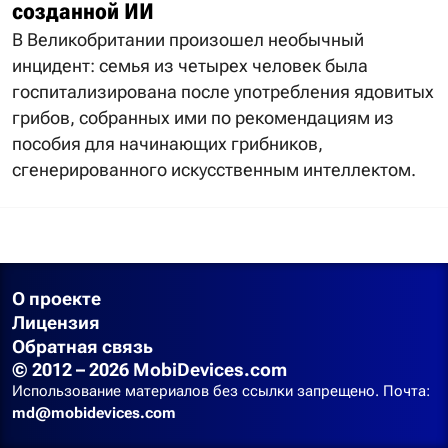
созданной ИИ
В Великобритании произошел необычный
инцидент: семья из четырех человек была
госпитализирована после употребления ядовитых
грибов, собранных ими по рекомендациям из
пособия для начинающих грибников,
сгенерированного искусственным интеллектом.
О проекте
Лицензия
Обратная связь
© 2012 – 2026 MobiDevices.com
Использование материалов без ссылки запрещено. Почта:
md@mobidevices.com