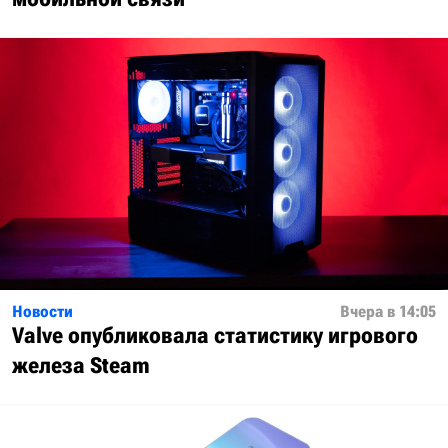
Новости
Вчера в 14:05
Valve опубликовала статистику игрового
железа Steam