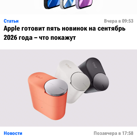
Статьи
Вчера в 09:53
Apple готовит пять новинок на сентябрь
2026 года – что покажут
Новости
Позавчера в 17:58