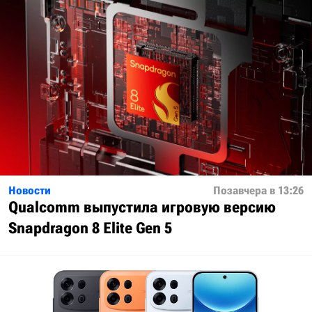
Новости
Позавчера в 13:26
Qualcomm выпустила игровую версию
Snapdragon 8 Elite Gen 5