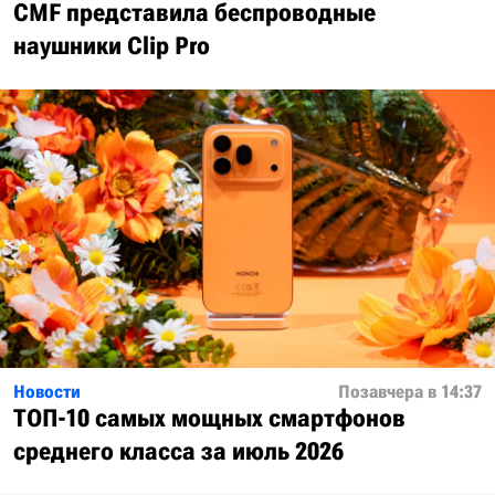
CMF представила беспроводные
наушники Clip Pro
Новости
Позавчера в 14:37
ТОП-10 самых мощных смартфонов
среднего класса за июль 2026