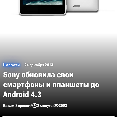
Новости
24 декабря 2013
Sony обновила свои
смартфоны и планшеты до
Android 4.3
Вадим Зарецкий
2 минуты
3093