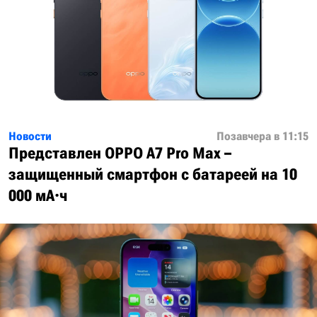
Новости
Позавчера в 11:15
Представлен OPPO A7 Pro Max –
защищенный смартфон с батареей на 10
000 мА·ч