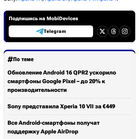
Подпишись на MobiDevices
Telegram
По теме
Обновление Android 16 QPR2 ускорило
смартфоны Google Pixel – до 20% к
производительности
Sony представила Xperia 10 VII за €449
Все Android-смартфоны получат
поддержку Apple AirDrop