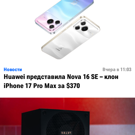
Новости
Вчера в 11:03
Huawei представила Nova 16 SE – клон
iPhone 17 Pro Max за $370