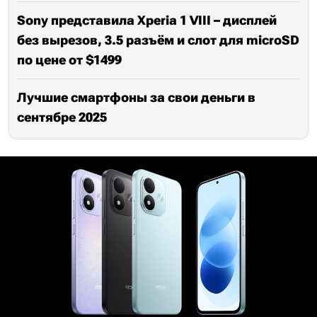
Sony представила Xperia 1 VIII – дисплей
без вырезов, 3.5 разъём и слот для microSD
по цене от $1499
Лучшие смартфоны за свои деньги в
сентябре 2025