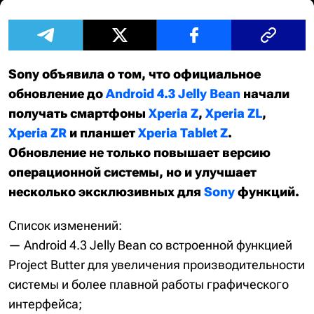
Sony объявила о том, что официальное
обновление до
Android 4.3 Jelly Bean
начали
получать смартфоны
Xperia Z
,
Xperia ZL
,
Xperia ZR
и планшет
Xperia Tablet Z
.
Обновление не только повышает версию
операционной системы, но и улучшает
несколько эксклюзивных для
Sony
функций.
Список изменений:
— Android 4.3 Jelly Bean со встроенной функцией
Project Butter для увеличения производительности
системы и более плавной работы графического
интерфейса;