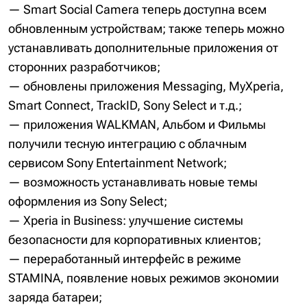
— Smart Social Camera теперь доступна всем
обновленным устройствам; также теперь можно
устанавливать дополнительные приложения от
сторонних разработчиков;
— обновлены приложения Messaging, MyXperia,
Smart Connect, TrackID, Sony Select и т.д.;
— приложения WALKMAN, Альбом и Фильмы
получили тесную интеграцию с облачным
сервисом Sony Entertainment Network;
— возможность устанавливать новые темы
оформления из Sony Select;
— Xperia in Business: улучшение системы
безопасности для корпоративных клиентов;
— переработанный интерфейс в режиме
STAMINA, появление новых режимов экономии
заряда батареи;