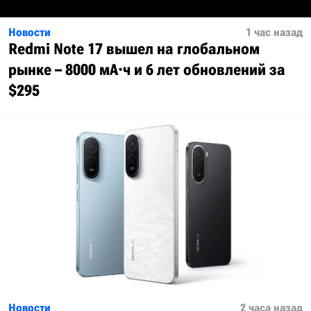
Новости
1 час назад
Redmi Note 17 вышел на глобальном
рынке – 8000 мА·ч и 6 лет обновлений за
$295
Новости
2 часа назад