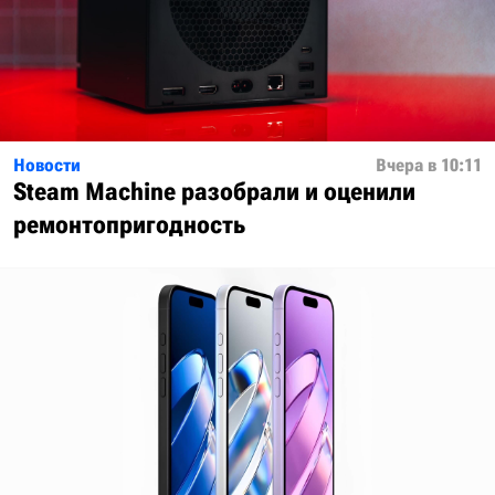
Новости
Вчера в 10:11
Steam Machine разобрали и оценили
ремонтопригодность