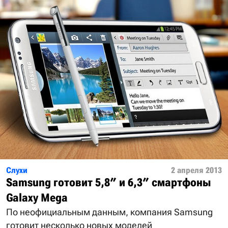
Слухи
2 апреля 2013
Samsung готовит 5,8″ и 6,3″ смартфоны
Galaxy Mega
По неофициальным данным, компания Samsung
готовит несколько новых моделей