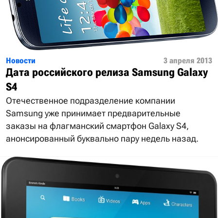
Новости
3 апреля 2013
Дата российского релиза Samsung Galaxy
S4
Отечественное подразделение компании
Samsung уже принимает предварительные
заказы на флагманский смартфон Galaxy S4,
анонсированный буквально пару недель назад.