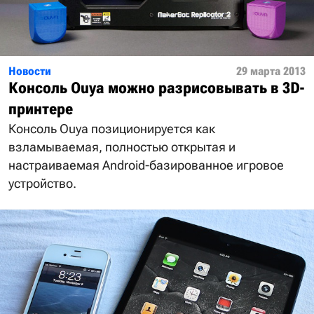
Новости
29 марта 2013
Консоль Ouya можно разрисовывать в 3D-
принтере
Консоль Ouya позиционируется как
взламываемая, полностью открытая и
настраиваемая Android-базированное игровое
устройство.