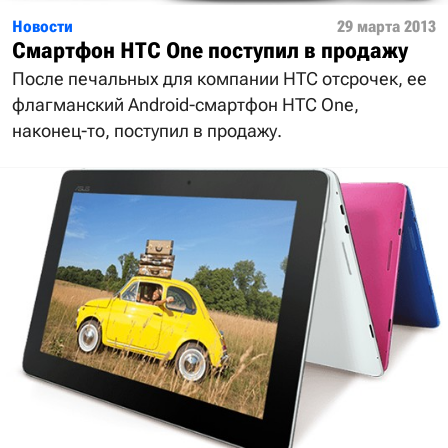
Новости
29 марта 2013
Смартфон HTC One поступил в продажу
После печальных для компании HTC отсрочек, ее
флагманский Android-смартфон HTC One,
наконец-то, поступил в продажу.