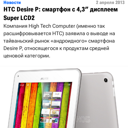
Новости
2 апреля 2013
HTC Desire P: смартфон с 4,3″ дисплеем
Super LCD2
Компания High Tech Computer (именно так
расшифровывается HTC) заявила о выводе на
тайваньский рынок «андроидного» смартфона
Desire P, относящегося к продуктам средней
ценовой категории.