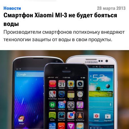
Новости
28 марта 2013
Смартфон Xiaomi MI-3 не будет бояться
воды
Производители смартфонов потихоньку внедряют
технологии защиты от воды в свои продукты.