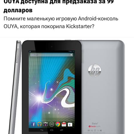
OUYA доступна для предзаказа за 99
долларов
Помните маленькую игровую Android-консоль
OUYA, которая покорила Kickstarter?