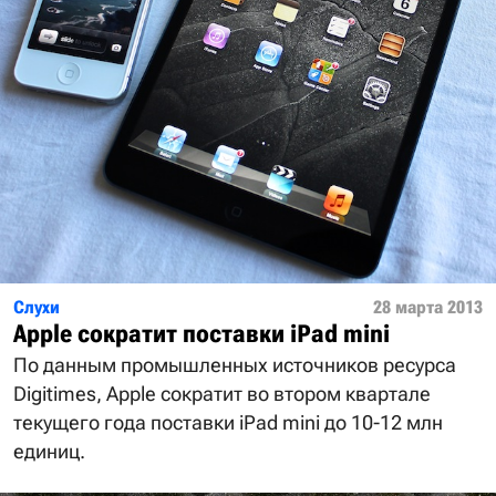
Слухи
28 марта 2013
Apple сократит поставки iPad mini
По данным промышленных источников ресурса
Digitimes, Apple сократит во втором квартале
текущего года поставки iPad mini до 10-12 млн
единиц.