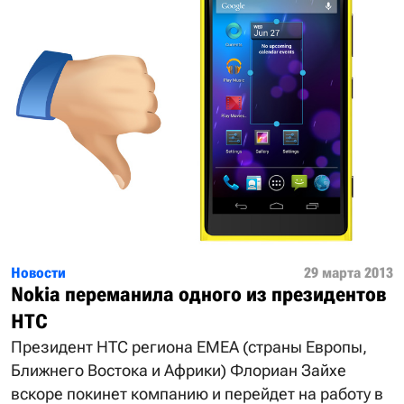
Новости
29 марта 2013
Nokia переманила одного из президентов
HTC
Президент HTC региона EMEA (страны Европы,
Ближнего Востока и Африки) Флориан Зайхе
вскоре покинет компанию и перейдет на работу в