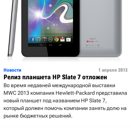
Новости
1 апреля 2013
Релиз планшета HP Slate 7 отложен
Во время недавней международной выставки
MWC 2013 компания Hewlett-Packard представила
новый планшет под названием HP Slate 7,
который должен помочь компании занять долю на
рынке бюджетных решений.