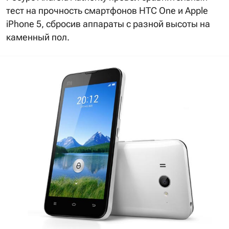
тест на прочность смартфонов HTC One и Apple
iPhone 5, сбросив аппараты с разной высоты на
каменный пол.