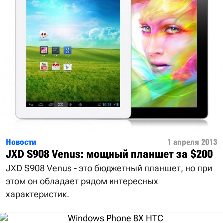
Новости
1 апреля 2013
JXD S908 Venus: мощный планшет за $200
JXD S908 Venus - это бюджетный планшет, но при
этом он обладает рядом интересных
характеристик.