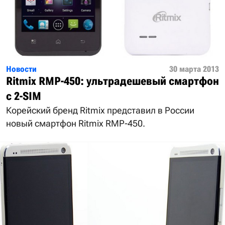
Новости
30 марта 2013
Ritmix RMP-450: ультрадешевый смартфон
с 2-SIM
Корейский бренд Ritmix представил в России
новый смартфон Ritmix RMP-450.