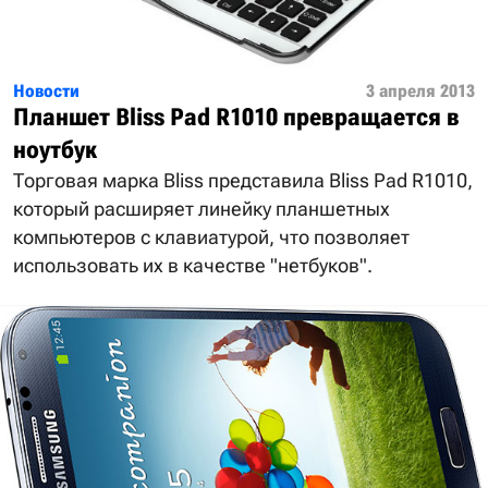
Новости
3 апреля 2013
Планшет Bliss Pad R1010 превращается в
ноутбук
Торговая марка Bliss представила Bliss Pad R1010,
который расширяет линейку планшетных
компьютеров с клавиатурой, что позволяет
использовать их в качестве "нетбуков".