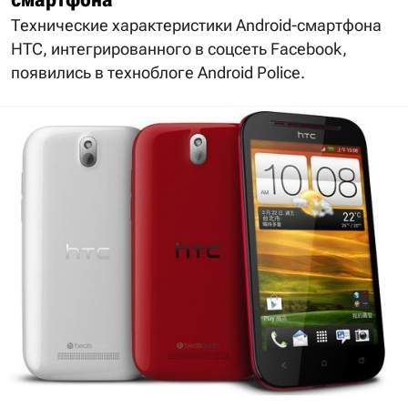
Технические характеристики Android-смартфона
HTC, интегрированного в соцсеть Facebook,
появились в техноблоге Android Police.