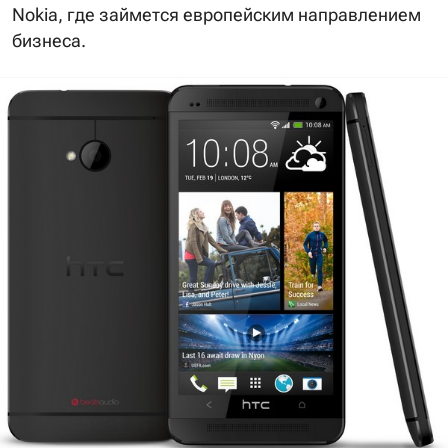
Nokia, где займется европейским направлением
бизнеса.