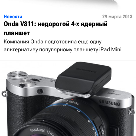
Новости
29 марта 2013
Onda V811: недорогой 4-х ядерный
планшет
Компания Onda подготовила еще одну
альтернативу популярному планшету iPad Mini.