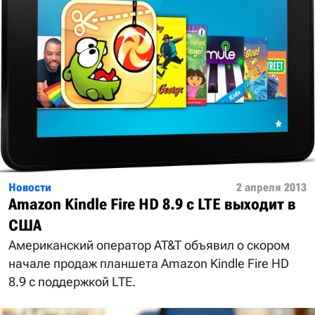
Новости
2 апреля 2013
Amazon Kindle Fire HD 8.9 с LTE выходит в
США
Американский оператор AT&T объявил о скором
начале продаж планшета Amazon Kindle Fire HD
8.9 с поддержкой LTE.