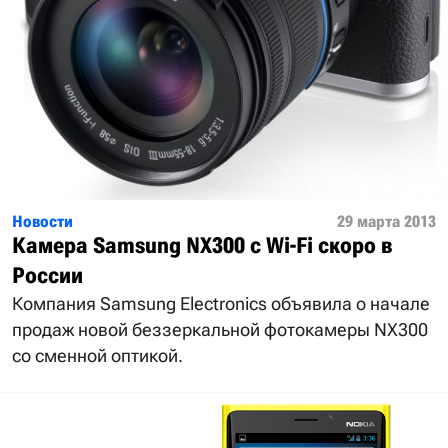
Новости
29 марта 2013
Камера Samsung NX300 с Wi-Fi скоро в
России
Компания Samsung Electronics объявила о начале
продаж новой беззеркальной фотокамеры NX300
со сменной оптикой.