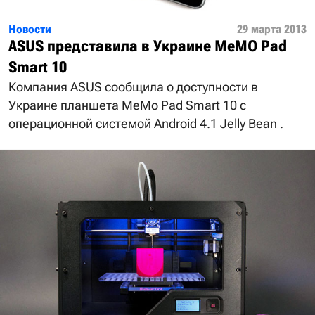
Новости
29 марта 2013
ASUS представила в Украине MeMO Pad
Smart 10
Компания ASUS сообщила о доступности в
Украине планшета MeMo Pad Smart 10 с
операционной системой Android 4.1 Jelly Bean .