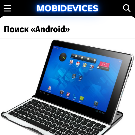
Поиск «Android»