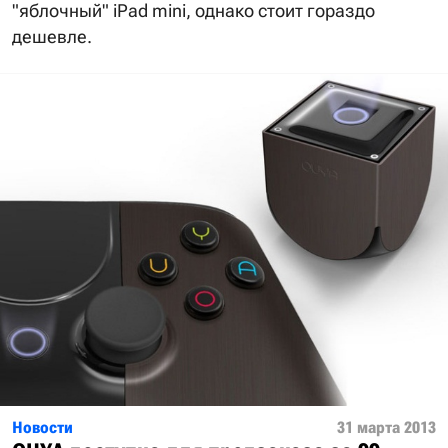
"яблочный" iPad mini, однако стоит гораздо
дешевле.
Новости
31 марта 2013