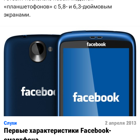
«планшетофонов» с 5,8- и 6,3-дюймовым
экранами.
Слухи
2 апреля 2013
Первые характеристики Facebook-
смартфона