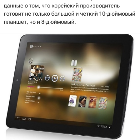
данные о том, что корейский производитель
готовит не только большой и четкий 10-дюймовый
планшет, но и 8-дюймовый.