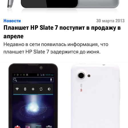
Новости
30 марта 2013
Планшет HP Slate 7 поступит в продажу в
апреле
Недавно в сети появилась информация, что
планшет HP Slate 7 задержится до июня.