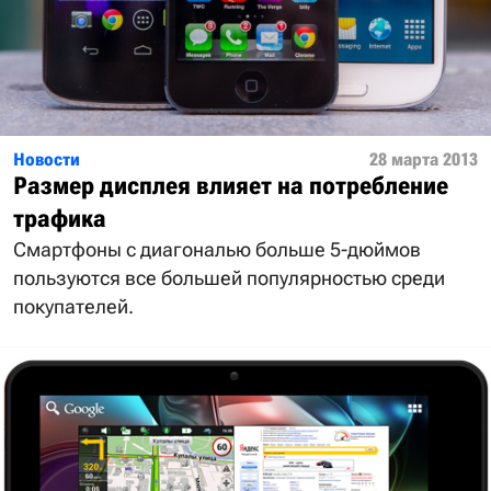
Новости
28 марта 2013
Размер дисплея влияет на потребление
трафика
Смартфоны с диагональю больше 5-дюймов
пользуются все большей популярностью среди
покупателей.