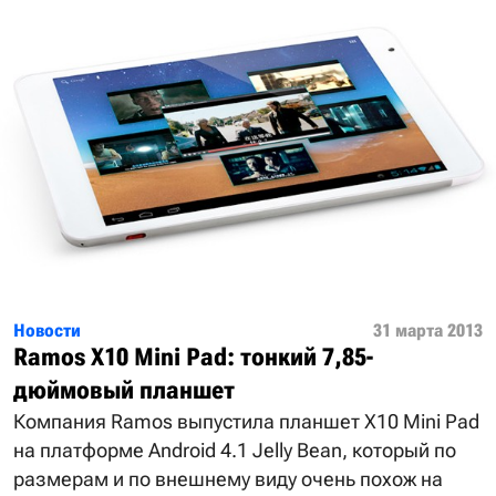
Новости
31 марта 2013
Ramos X10 Mini Pad: тонкий 7,85-
дюймовый планшет
Компания Ramos выпустила планшет X10 Mini Pad
на платформе Android 4.1 Jelly Bean, который по
размерам и по внешнему виду очень похож на