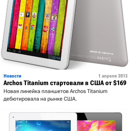
Новости
1 апреля 2013
Archos Titanium стартовали в США от $169
Новая линейка планшетов Archos Titanium
дебютировала на рынке США.