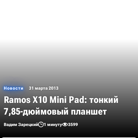
Новости
31 марта 2013
Ramos X10 Mini Pad: тонкий
7,85-дюймовый планшет
Вадим Зарецкий
1 минуту
3599