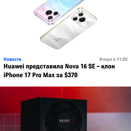
Новости
Вчера в 11:03
Huawei представила Nova 16 SE – клон
iPhone 17 Pro Max за $370