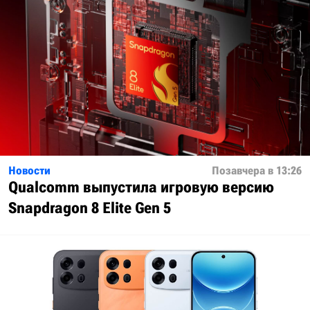
Новости
Позавчера в 13:26
Qualcomm выпустила игровую версию
Snapdragon 8 Elite Gen 5