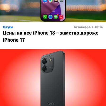
Слухи
Позавчера в 10:26
Цены на все iPhone 18 – заметно дороже
iPhone 17