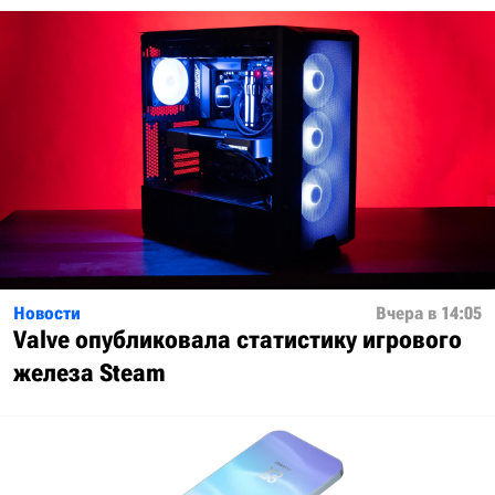
Новости
Вчера в 14:05
Valve опубликовала статистику игрового
железа Steam