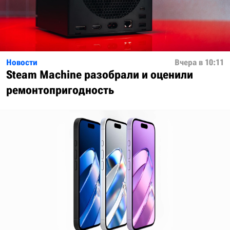
Новости
Вчера в 10:11
Steam Machine разобрали и оценили
ремонтопригодность