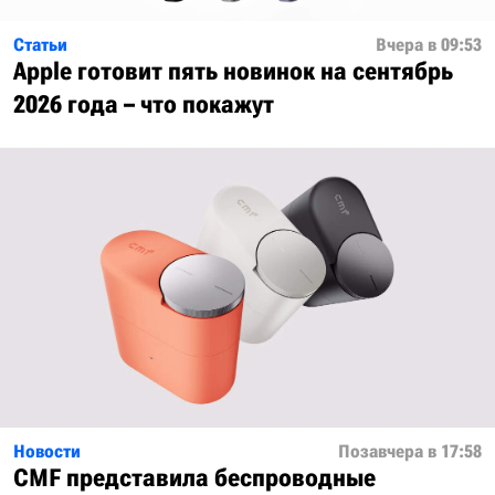
Статьи
Вчера в 09:53
Apple готовит пять новинок на сентябрь
2026 года – что покажут
Новости
Позавчера в 17:58
CMF представила беспроводные