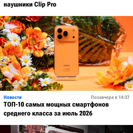
наушники Clip Pro
Новости
Позавчера в 14:37
ТОП-10 самых мощных смартфонов
среднего класса за июль 2026