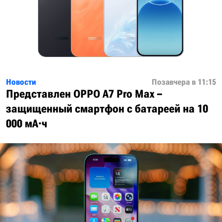
Новости
Позавчера в 11:15
Представлен OPPO A7 Pro Max –
защищенный смартфон с батареей на 10
000 мА·ч