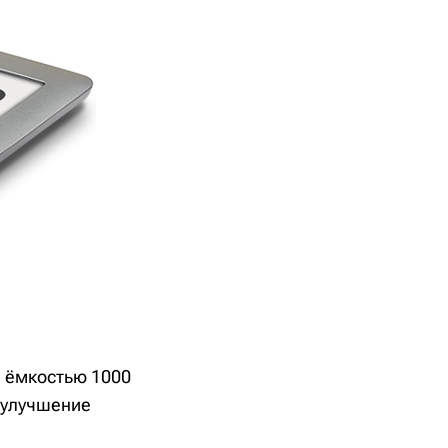
я ёмкостью 1000
 улучшение