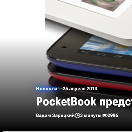
Новости
25 апреля 2013
PocketBook предс
Вадим Зарецкий
3 минуты
2996