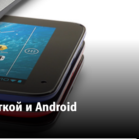
кой и Android