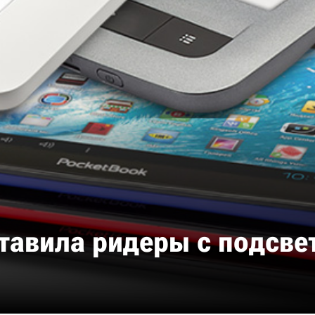
тавила ридеры с подсвет