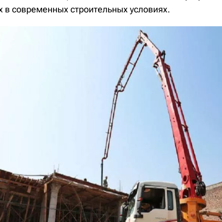
 в современных строительных условиях.