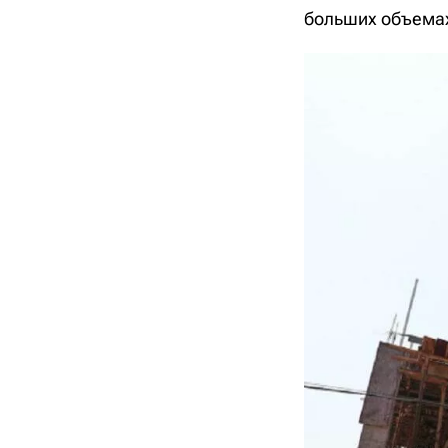
больших объемах