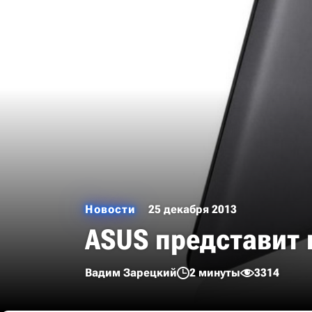
Новости
25 декабря 2013
ASUS представит 
Вадим Зарецкий
2 минуты
3314