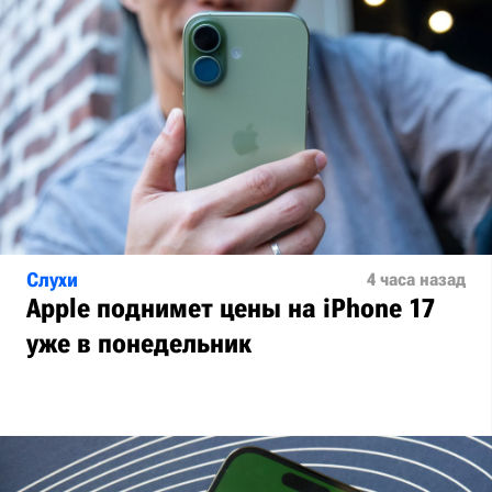
Слухи
4 часа назад
Apple поднимет цены на iPhone 17
уже в понедельник