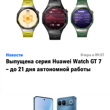
Новости
Вчера в 09:57
Выпущена серия Huawei Watch GT 7
– до 21 дня автономной работы