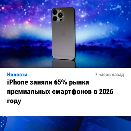
Новости
7 часов назад
iPhone заняли 65% рынка
премиальных смартфонов в 2026
году