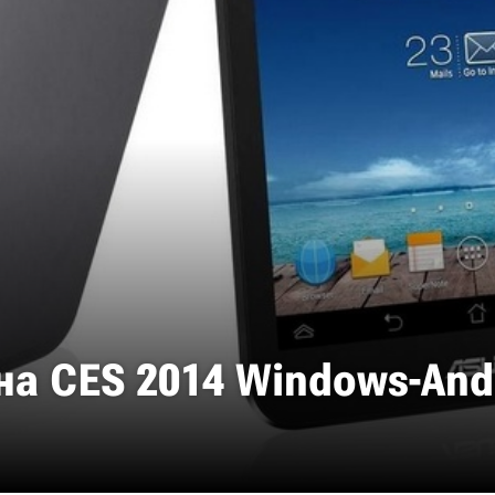
на CES 2014 Windows-And