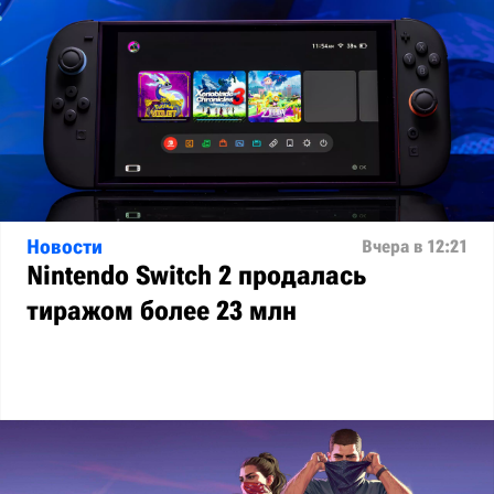
Новости
Вчера в 12:21
Nintendo Switch 2 продалась
тиражом более 23 млн