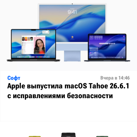
Софт
Вчера в 14:46
Apple выпустила macOS Tahoe 26.6.1
с исправлениями безопасности