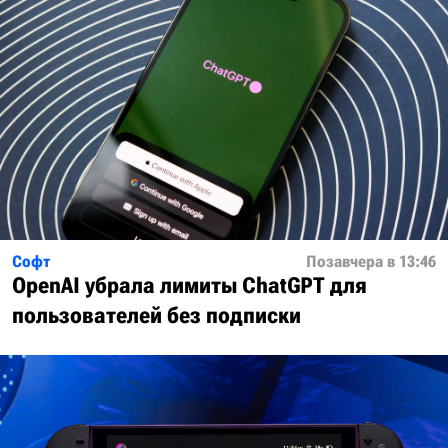
Софт
Позавчера в 13:46
OpenAI убрала лимиты ChatGPT для
пользователей без подписки