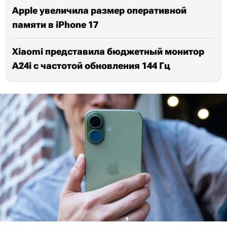
Apple увеличила размер оперативной
памяти в iPhone 17
Xiaomi представила бюджетный монитор
A24i с частотой обновления 144 Гц