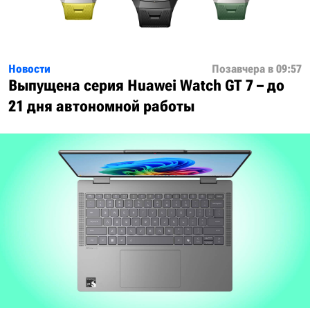
Новости
Позавчера в 09:57
Выпущена серия Huawei Watch GT 7 – до
21 дня автономной работы