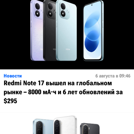
Новости
6 августа в 09:46
Redmi Note 17 вышел на глобальном
рынке – 8000 мА·ч и 6 лет обновлений за
$295