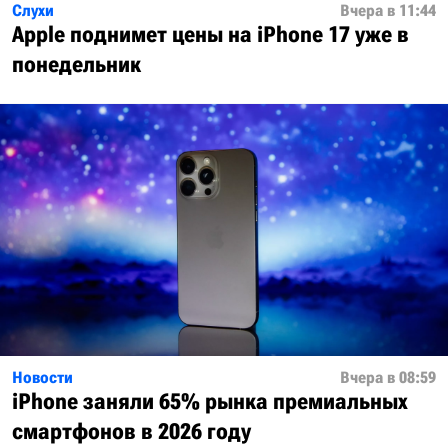
Слухи
Вчера в 11:44
Apple поднимет цены на iPhone 17 уже в
понедельник
Новости
Вчера в 08:59
iPhone заняли 65% рынка премиальных
смартфонов в 2026 году