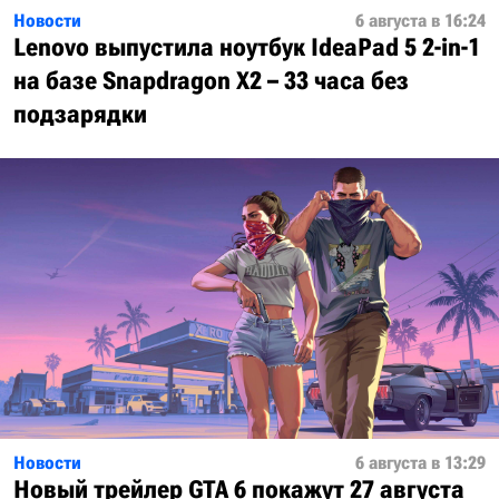
Новости
6 августа в 16:24
Lenovo выпустила ноутбук IdeaPad 5 2-in-1
на базе Snapdragon X2 – 33 часа без
подзарядки
Новости
6 августа в 13:29
Новый трейлер GTA 6 покажут 27 августа