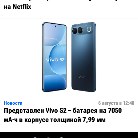
на Netflix
Новости
6 августа в 12:48
Представлен Vivo S2 – батарея на 7050
мА·ч в корпусе толщиной 7,99 мм