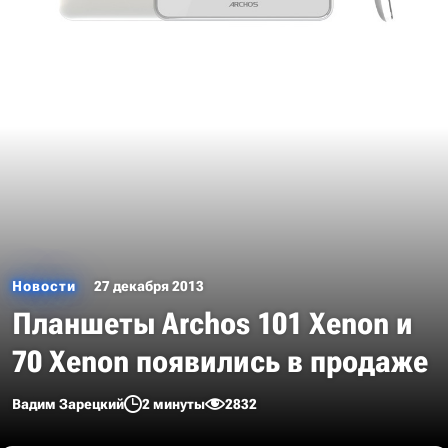
Новости
27 декабря 2013
Планшеты Archos 101 Xenon и
70 Xenon появились в продаже
Вадим Зарецкий
2 минуты
2832