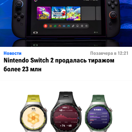
Новости
Позавчера в 12:21
Nintendo Switch 2 продалась тиражом
более 23 млн