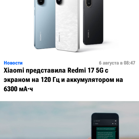
Новости
6 августа в 08:47
Xiaomi представила Redmi 17 5G с
экраном на 120 Гц и аккумулятором на
6300 мА·ч