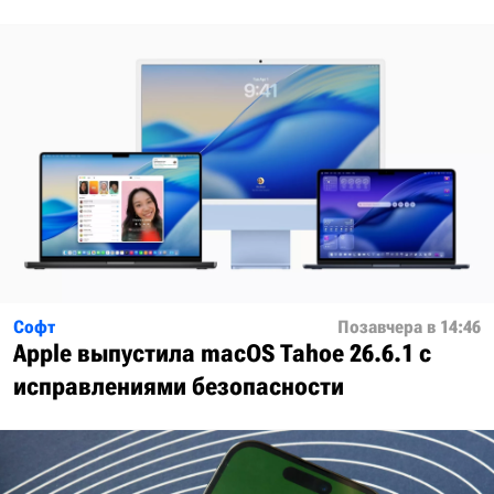
Софт
Позавчера в 14:46
Apple выпустила macOS Tahoe 26.6.1 с
исправлениями безопасности