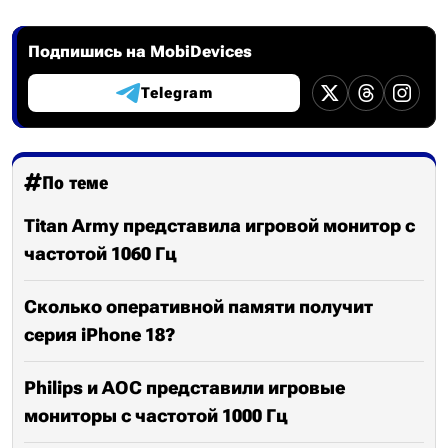
Подпишись на MobiDevices
Telegram
По теме
Titan Army представила игровой монитор с
частотой 1060 Гц
Сколько оперативной памяти получит
серия iPhone 18?
Philips и AOC представили игровые
мониторы с частотой 1000 Гц