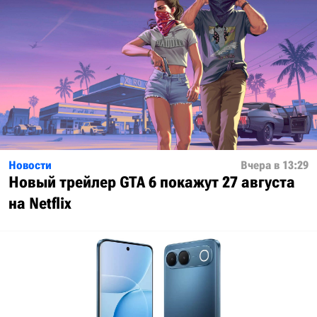
Новости
Вчера в 13:29
Новый трейлер GTA 6 покажут 27 августа
на Netflix