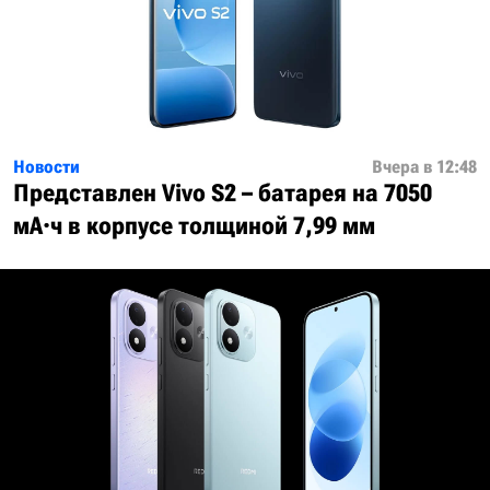
Новости
Вчера в 12:48
Представлен Vivo S2 – батарея на 7050
мА·ч в корпусе толщиной 7,99 мм