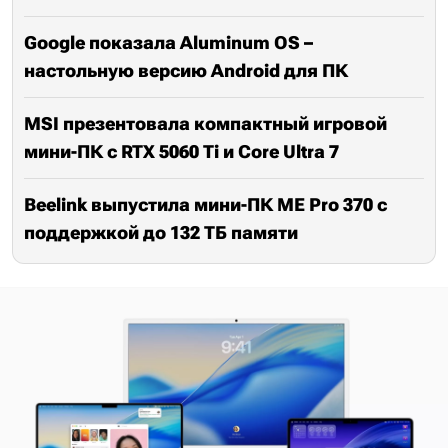
Google показала Aluminum OS –
настольную версию Android для ПК
MSI презентовала компактный игровой
мини-ПК с RTX 5060 Ti и Core Ultra 7
Beelink выпустила мини-ПК ME Pro 370 с
поддержкой до 132 ТБ памяти