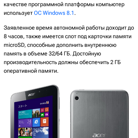
качестве программной платформы компьютер
использует
ОС Windows 8.1
.
Заявленное время автономной работы доходит до
8 часов, также имеется слот под карточки памяти
microSD, способные дополнить внутреннюю
память в объеме 32/64 ГБ. Достойную
производительность должны обеспечить 2 ГБ
оперативной памяти.