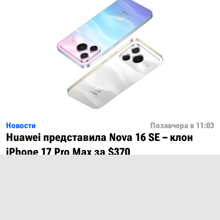
Новости
Позавчера в 11:03
Huawei представила Nova 16 SE – клон
iPhone 17 Pro Max за $370
Показать ещё