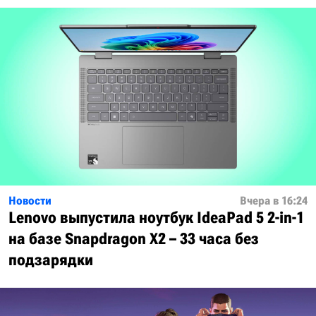
Новости
Вчера в 16:24
Lenovo выпустила ноутбук IdeaPad 5 2-in-1
на базе Snapdragon X2 – 33 часа без
подзарядки