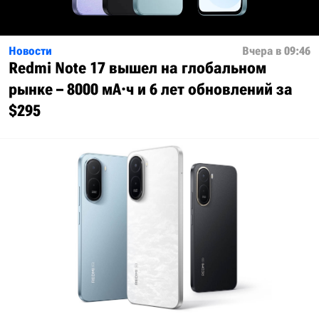
Новости
Вчера в 09:46
Redmi Note 17 вышел на глобальном
рынке – 8000 мА·ч и 6 лет обновлений за
$295