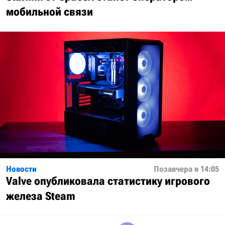
мобильной связи
Новости
Позавчера в 14:05
Valve опубликовала статистику игрового
железа Steam