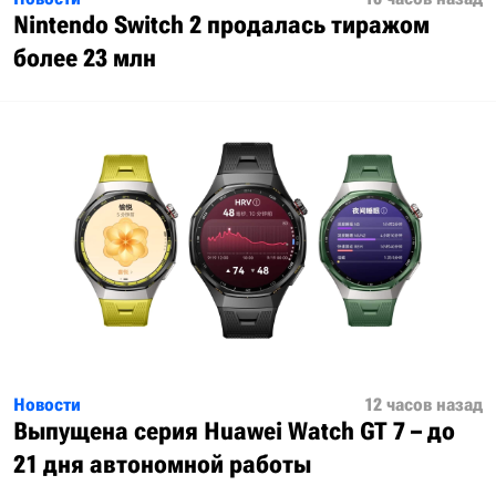
Nintendo Switch 2 продалась тиражом
более 23 млн
Новости
12 часов назад
Выпущена серия Huawei Watch GT 7 – до
21 дня автономной работы