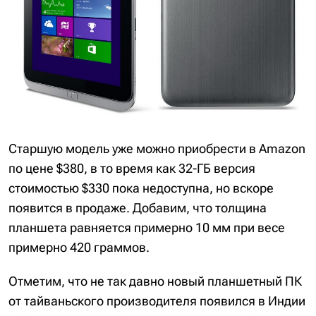
Старшую модель уже можно приобрести в Amazon
по цене $380, в то время как 32-ГБ версия
стоимостью $330 пока недоступна, но вскоре
появится в продаже. Добавим, что толщина
планшета равняется примерно 10 мм при весе
примерно 420 граммов.
Отметим, что не так давно новый планшетный ПК
от тайваньского производителя появился в Индии