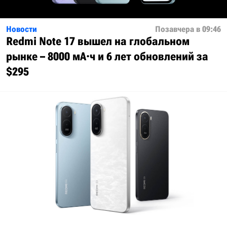
Новости
Позавчера в 09:46
Redmi Note 17 вышел на глобальном
рынке – 8000 мА·ч и 6 лет обновлений за
$295