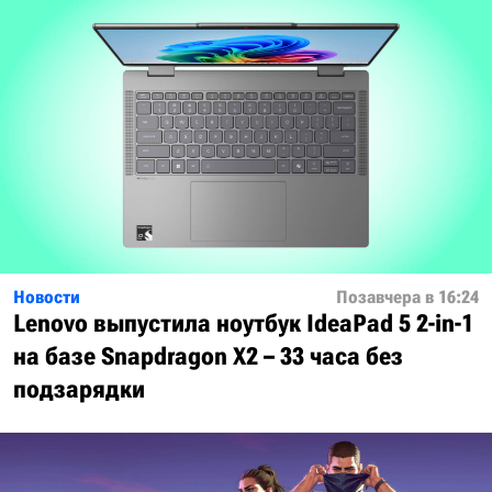
Новости
Позавчера в 16:24
Lenovo выпустила ноутбук IdeaPad 5 2-in-1
на базе Snapdragon X2 – 33 часа без
подзарядки