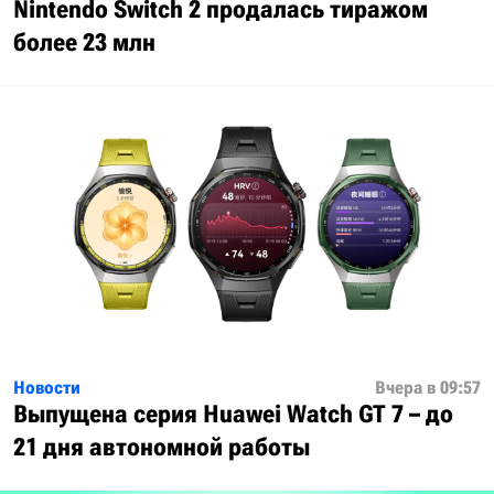
Nintendo Switch 2 продалась тиражом
более 23 млн
Новости
Вчера в 09:57
Выпущена серия Huawei Watch GT 7 – до
21 дня автономной работы