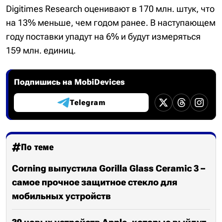
Digitimes Research оценивают в 170 млн. штук, что
на 13% меньше, чем годом ранее. В наступающем
году поставки упадут на 6% и будут измеряться
159 млн. единиц.
Подпишись на MobiDevices
Telegram
По теме
Corning выпустила Gorilla Glass Ceramic 3 –
самое прочное защитное стекло для
мобильных устройств