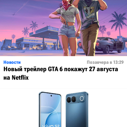
Новости
Позавчера в 13:29
Новый трейлер GTA 6 покажут 27 августа
на Netflix