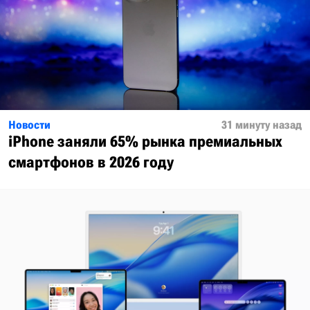
Новости
31 минуту назад
iPhone заняли 65% рынка премиальных
смартфонов в 2026 году