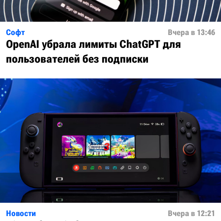
Софт
Вчера в 13:46
OpenAI убрала лимиты ChatGPT для
пользователей без подписки
Новости
Вчера в 12:21