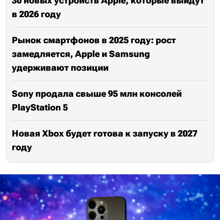
30 новых устройств Apple, которые выйдут
в 2026 году
Рынок смартфонов в 2025 году: рост
замедляется, Apple и Samsung
удерживают позиции
Sony продала свыше 95 млн консолей
PlayStation 5
Новая Xbox будет готова к запуску в 2027
году