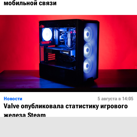
мобильной связи
Новости
5 августа в 14:05
Valve опубликовала статистику игрового
железа Steam