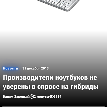
Новости
31 декабря 2013
Производители ноутбуков не
уверены в спросе на гибриды
Вадим Зарецкий
2 минуты
3119