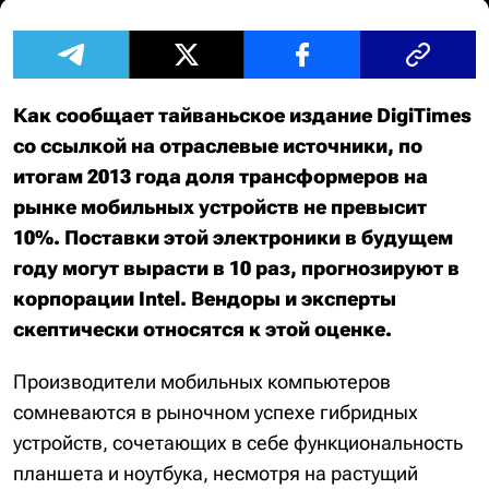
Как сообщает тайваньское издание DigiTimes
со ссылкой на отраслевые источники, по
итогам 2013 года доля трансформеров на
рынке мобильных устройств не превысит
10%. Поставки этой электроники в будущем
году могут вырасти в 10 раз, прогнозируют в
корпорации Intel. Вендоры и эксперты
скептически относятся к этой оценке.
Производители мобильных компьютеров
сомневаются в рыночном успехе гибридных
устройств, сочетающих в себе функциональность
планшета и ноутбука, несмотря на растущий