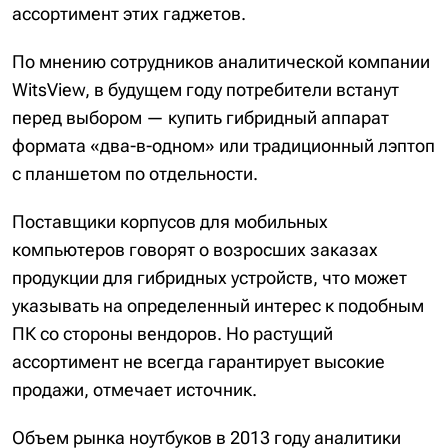
ассортимент этих гаджетов.
По мнению сотрудников аналитической компании
WitsView, в будущем году потребители встанут
перед выбором — купить гибридный аппарат
формата «два-в-одном» или традиционный лэптоп
с планшетом по отдельности.
Поставщики корпусов для мобильных
компьютеров говорят о возросших заказах
продукции для гибридных устройств, что может
указывать на определенный интерес к подобным
ПК со стороны вендоров. Но растущий
ассортимент не всегда гарантирует высокие
продажи, отмечает источник.
Объем рынка ноутбуков в 2013 году аналитики