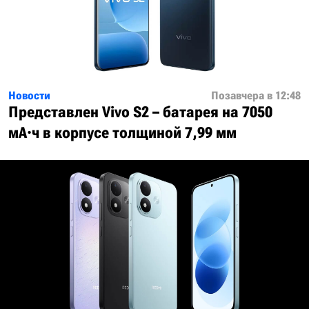
Новости
Позавчера в 12:48
Представлен Vivo S2 – батарея на 7050
мА·ч в корпусе толщиной 7,99 мм