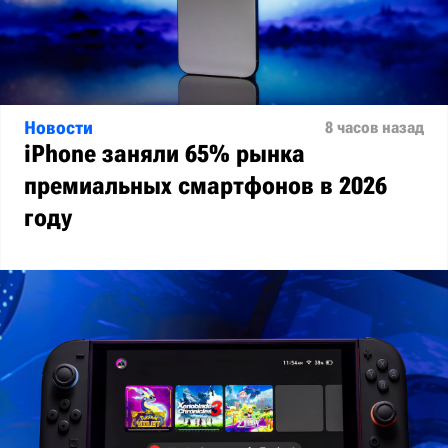
Новости
8 часов назад
iPhone заняли 65% рынка
премиальных смартфонов в 2026
году