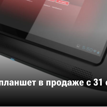
 планшет в продаже с 31