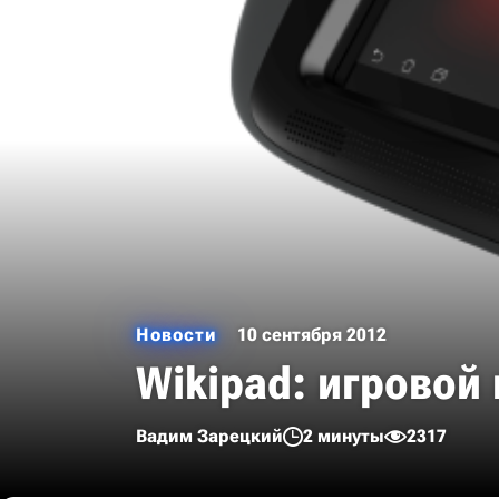
Новости
10 сентября 2012
Wikipad: игровой
Вадим Зарецкий
2 минуты
2317