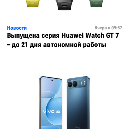
Новости
Вчера в 09:57
Выпущена серия Huawei Watch GT 7
– до 21 дня автономной работы