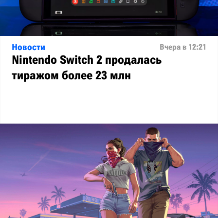
Новости
Вчера в 12:21
Nintendo Switch 2 продалась
тиражом более 23 млн