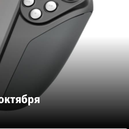
 октября