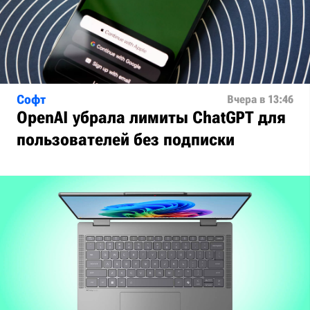
Софт
Вчера в 13:46
OpenAI убрала лимиты ChatGPT для
пользователей без подписки