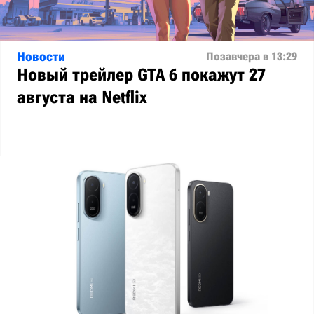
Новости
Позавчера в 13:29
Новый трейлер GTA 6 покажут 27
августа на Netflix