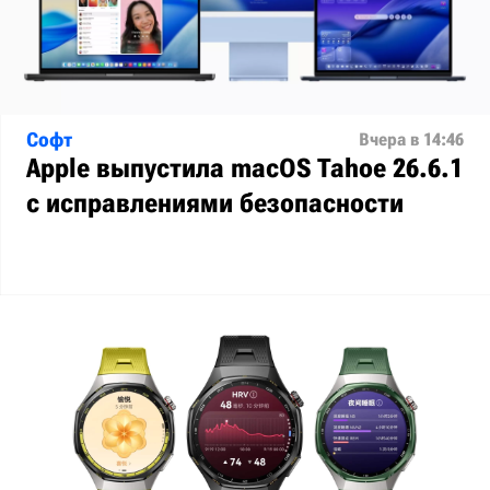
Софт
Вчера в 14:46
Apple выпустила macOS Tahoe 26.6.1
с исправлениями безопасности