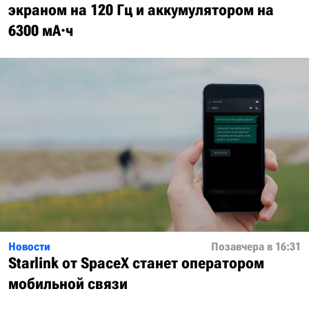
экраном на 120 Гц и аккумулятором на
6300 мА·ч
Новости
Позавчера в 16:31
Starlink от SpaceX станет оператором
мобильной связи