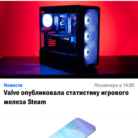
Новости
Позавчера в 14:05
Valve опубликовала статистику игрового
железа Steam