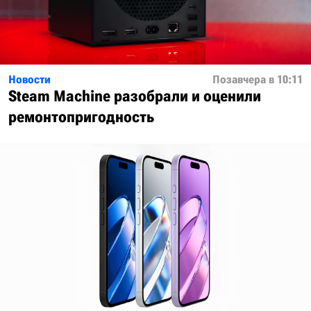
Новости
Позавчера в 10:11
Steam Machine разобрали и оценили
ремонтопригодность