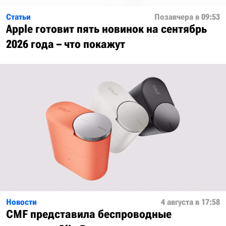
Статьи
Позавчера в 09:53
Apple готовит пять новинок на сентябрь
2026 года – что покажут
Новости
4 августа в 17:58
CMF представила беспроводные