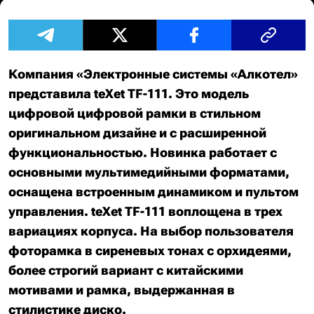
Компания «Электронные системы «Алкотел»
представила teXet TF-111. Это модель
цифровой цифровой рамки в стильном
оригинальном дизайне и с расширенной
функциональностью. Новинка работает с
основными мультимедийными форматами,
оснащена встроенным динамиком и пультом
управления. teXet TF-111 воплощена в трех
вариациях корпуса. На выбор пользователя
фоторамка в сиреневых тонах с орхидеями
,
более строгий вариант с китайскими
мотивами и рамка, выдержанная в
стилистике диско.