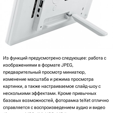
Из функций предусмотрено следующее: работа с
изображениями в формате JPEG,
предварительный просмотр миниатюр,
изменение масштаба и режима просмотра
картинки, а также настраиваемое слайд-шоу с
несколькими эффектами. Кроме привычных
базовых возможностей, фоторамка teXet отлично
справляется с воспроизведением аудио и видео