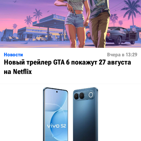
Новости
Вчера в 13:29
Новый трейлер GTA 6 покажут 27 августа
на Netflix