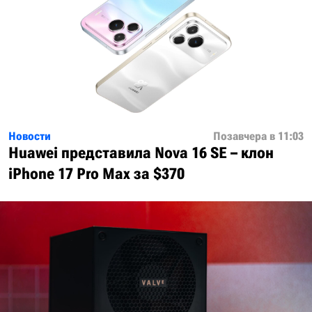
Новости
Позавчера в 11:03
Huawei представила Nova 16 SE – клон
iPhone 17 Pro Max за $370