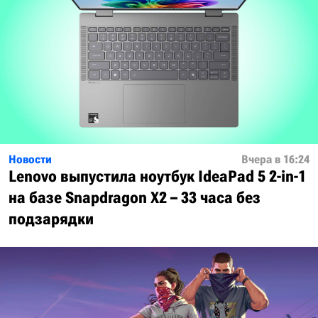
Новости
Вчера в 16:24
Lenovo выпустила ноутбук IdeaPad 5 2-in-1
на базе Snapdragon X2 – 33 часа без
подзарядки