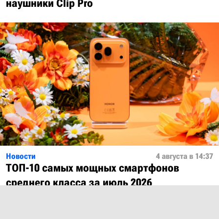
наушники Clip Pro
Новости
4 августа в 14:37
ТОП-10 самых мощных смартфонов
среднего класса за июль 2026