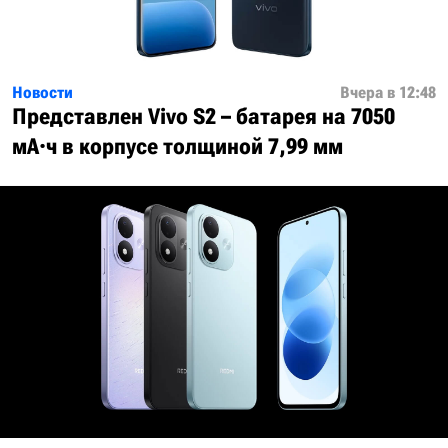
Новости
Вчера в 12:48
Представлен Vivo S2 – батарея на 7050
мА·ч в корпусе толщиной 7,99 мм