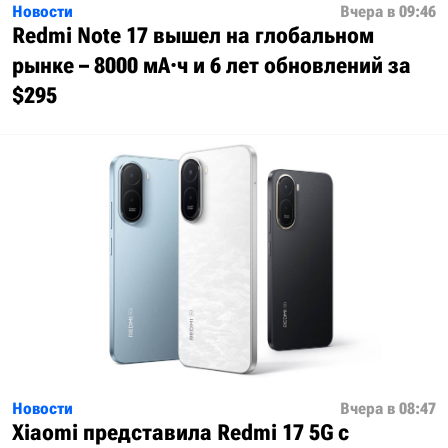
Новости
Вчера в 09:46
Redmi Note 17 вышел на глобальном
рынке – 8000 мА·ч и 6 лет обновлений за
$295
Новости
Вчера в 08:47
Xiaomi представила Redmi 17 5G с