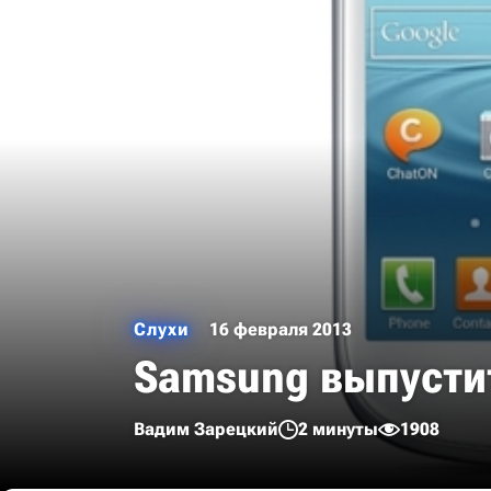
Слухи
16 февраля 2013
Samsung выпустит 
Вадим Зарецкий
2 минуты
1908