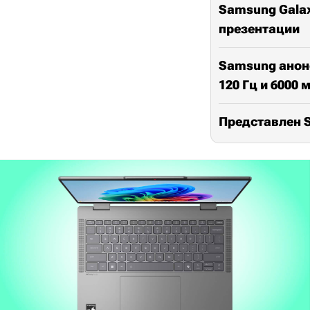
Samsung Galax
презентации
Samsung анонс
120 Гц и 6000 
Представлен 