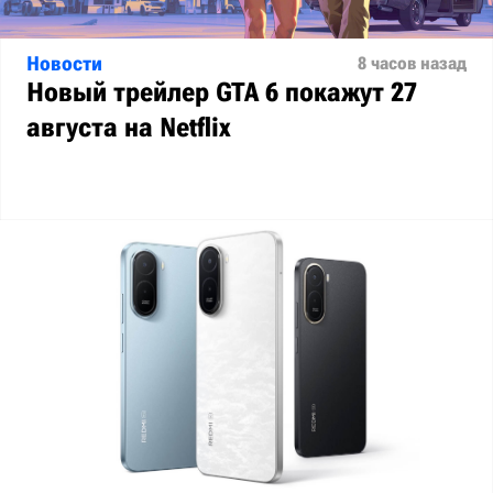
Новости
8 часов назад
Новый трейлер GTA 6 покажут 27
августа на Netflix