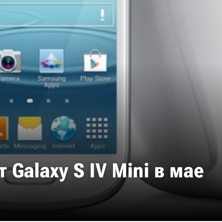
Galaxy S IV Mini в мае