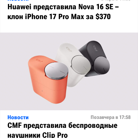
Huawei представила Nova 16 SE –
клон iPhone 17 Pro Max за $370
Новости
Позавчера в 17:58
CMF представила беспроводные
наушники Clip Pro