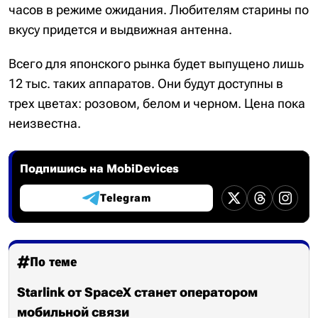
часов в режиме ожидания. Любителям старины по
вкусу придется и выдвижная антенна.
Всего для японского рынка будет выпущено лишь
12 тыс. таких аппаратов. Они будут доступны в
трех цветах: розовом, белом и черном. Цена пока
неизвестна.
Подпишись на MobiDevices
Telegram
По теме
Starlink от SpaceX станет оператором
мобильной связи