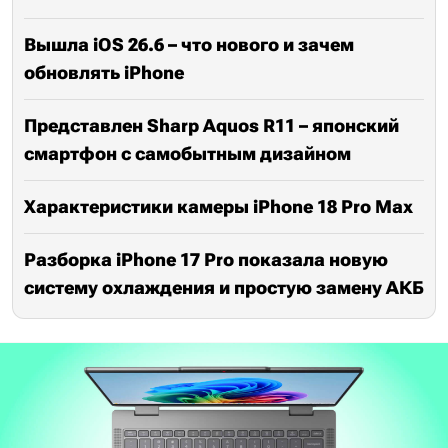
Вышла iOS 26.6 – что нового и зачем
обновлять iPhone
Представлен Sharp Aquos R11 – японский
смартфон с самобытным дизайном
Характеристики камеры iPhone 18 Pro Max
Разборка iPhone 17 Pro показала новую
систему охлаждения и простую замену АКБ