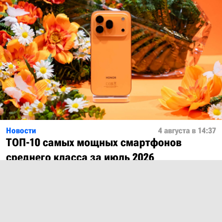
Новости
4 августа в 14:37
ТОП-10 самых мощных смартфонов
среднего класса за июль 2026
Показать ещё