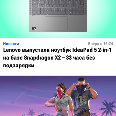
Новости
Вчера в 16:24
Lenovo выпустила ноутбук IdeaPad 5 2-in-1
на базе Snapdragon X2 – 33 часа без
подзарядки