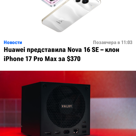
Новости
Позавчера в 11:03
Huawei представила Nova 16 SE – клон
iPhone 17 Pro Max за $370