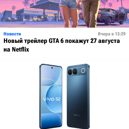
Новости
Вчера в 13:29
Новый трейлер GTA 6 покажут 27 августа
на Netflix