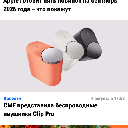
Apple готовит пять новинок на сентябрь
2026 года – что покажут
Новости
4 августа в 17:58
CMF представила беспроводные
наушники Clip Pro