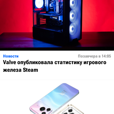
Новости
Позавчера в 14:05
Valve опубликовала статистику игрового
железа Steam