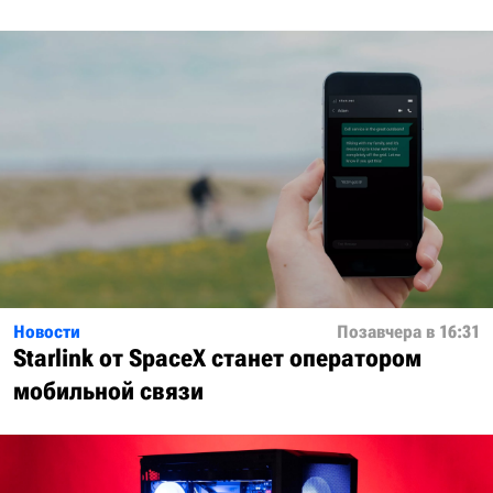
Новости
Позавчера в 16:31
Starlink от SpaceX станет оператором
мобильной связи