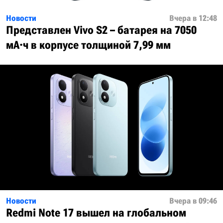
Новости
Вчера в 12:48
Представлен Vivo S2 – батарея на 7050
мА·ч в корпусе толщиной 7,99 мм
Новости
Вчера в 09:46
Redmi Note 17 вышел на глобальном