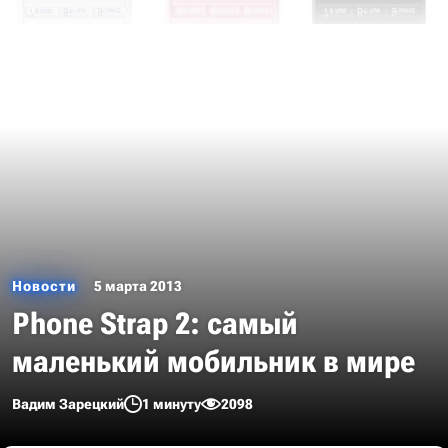
Новости
5 марта 2013
Phone Strap 2: самый
маленький мобильник в мире
Вадим Зарецкий
1 минуту
2098