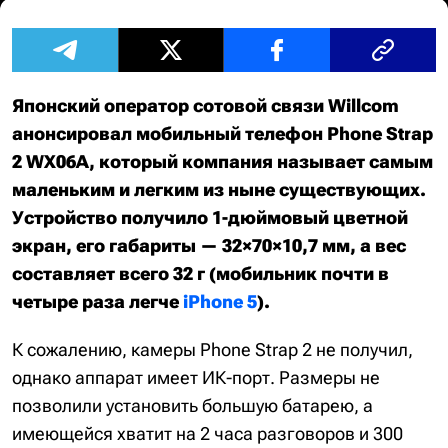
Японский оператор сотовой связи Willcom
анонсировал мобильный телефон Phone Strap
2 WX06A, который компания называет самым
маленьким и легким из ныне существующих.
Устройство получило 1-дюймовый цветной
экран, его габариты — 32×70×10,7 мм, а вес
составляет всего 32 г (мобильник почти в
четыре раза легче
iPhone 5
).
К сожалению, камеры Phone Strap 2 не получил,
однако аппарат имеет ИК-порт. Размеры не
позволили установить большую батарею, а
имеющейся хватит на 2 часа разговоров и 300