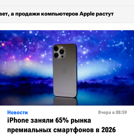
ет, а продажи компьютеров Apple растут
Новости
Вчера в 08:59
iPhone заняли 65% рынка
премиальных смартфонов в 2026