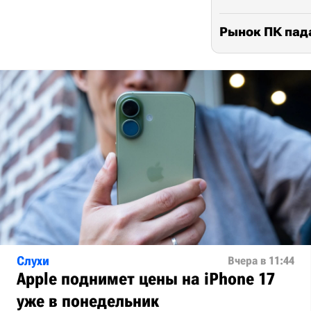
Рынок ПК пада
Слухи
Вчера в 11:44
Apple поднимет цены на iPhone 17
уже в понедельник