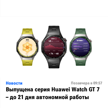
Новости
Позавчера в 09:57
Выпущена серия Huawei Watch GT 7
– до 21 дня автономной работы