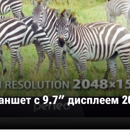
ланшет с 9.7″ дисплеем 2