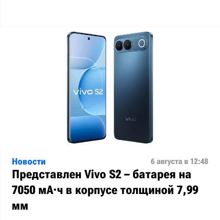
Новости
6 августа в 12:48
Представлен Vivo S2 – батарея на
7050 мА·ч в корпусе толщиной 7,99
мм