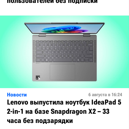
пользователей без подписки
Новости
6 августа в 16:24
Lenovo выпустила ноутбук IdeaPad 5
2-in-1 на базе Snapdragon X2 – 33
часа без подзарядки