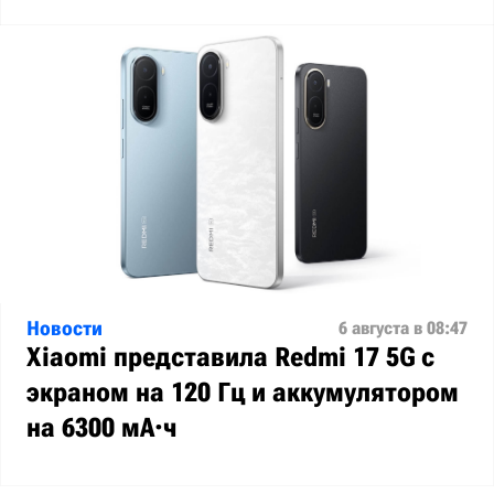
Новости
6 августа в 08:47
Xiaomi представила Redmi 17 5G с
экраном на 120 Гц и аккумулятором
на 6300 мА·ч