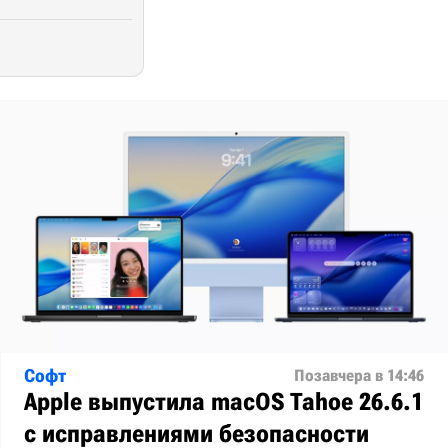
Софт
Позавчера в 14:46
Apple выпустила macOS Tahoe 26.6.1
с исправлениями безопасности