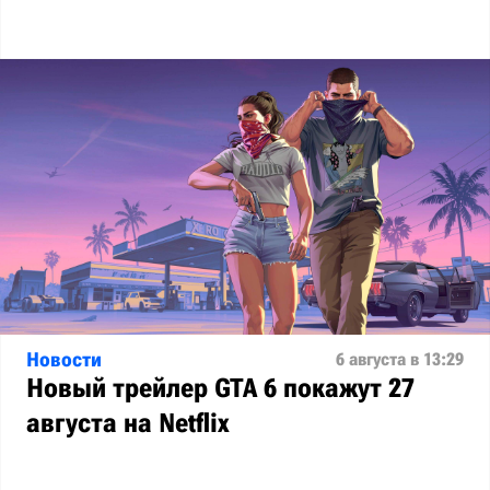
Новости
6 августа в 13:29
Новый трейлер GTA 6 покажут 27
августа на Netflix