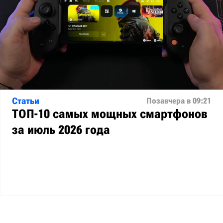
Статьи
Позавчера в 09:21
ТОП-10 самых мощных смартфонов
за июль 2026 года