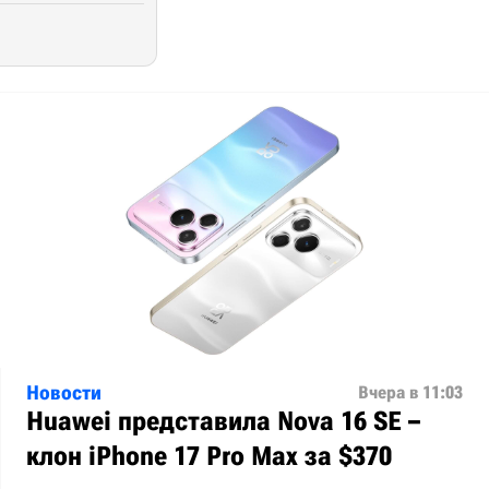
Новости
Вчера в 11:03
Huawei представила Nova 16 SE –
клон iPhone 17 Pro Max за $370