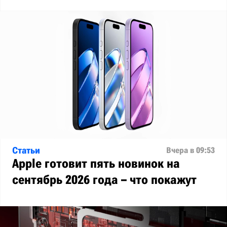
Статьи
Вчера в 09:53
Apple готовит пять новинок на
сентябрь 2026 года – что покажут