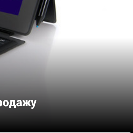
продажу