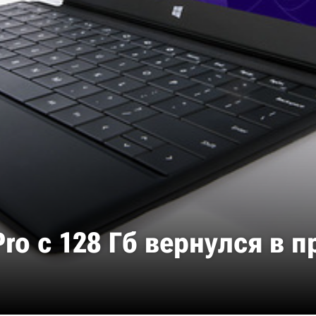
 Pro с 128 Гб вернулся в 