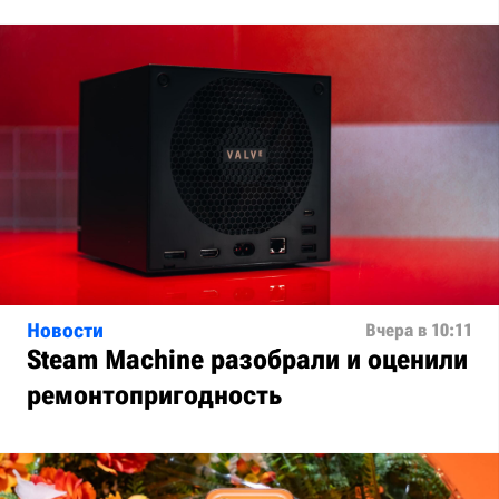
Новости
Вчера в 10:11
Steam Machine разобрали и оценили
ремонтопригодность