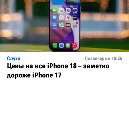
Слухи
Позавчера в 10:26
Цены на все iPhone 18 – заметно
дороже iPhone 17