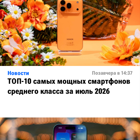
Новости
Позавчера в 14:37
ТОП-10 самых мощных смартфонов
среднего класса за июль 2026