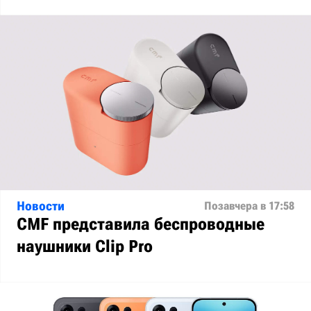
Новости
Позавчера в 17:58
CMF представила беспроводные
наушники Clip Pro