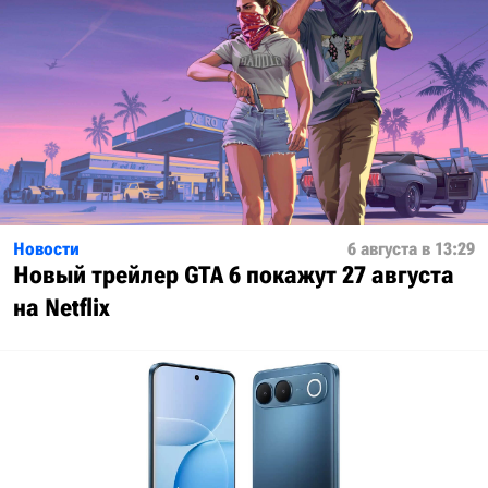
Новости
6 августа в 13:29
Новый трейлер GTA 6 покажут 27 августа
на Netflix