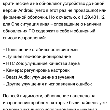
критические и не обновляют устройство до новой
версии Android (чего в этот раз не произошло) или
фирменной оболочки. Но к счастью, с 1.29.401.12
для One ситуация иная – оповещение о наличии
обновления ПО содержит в себе и обширный
список исправлений:
– Повышение стабильности системы
– Лучшее гео-позиционирование
– HTC Zoe: улучшение качества звука
– Камера: регулировка настроек
– Beats Audio: улучшение звучания
– Другие улучшения и исправления ошибок
По всей видимости, обновление нацелено на
исправлении проблем, которые были найдены уже
во время активного использования – никакая