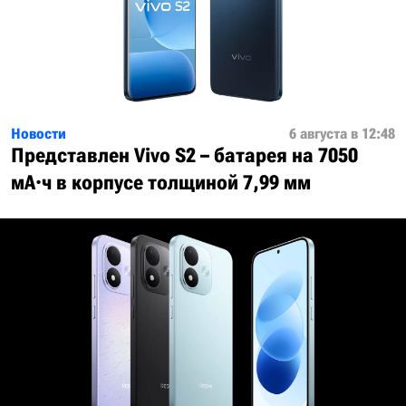
Новости
6 августа в 12:48
Представлен Vivo S2 – батарея на 7050
мА·ч в корпусе толщиной 7,99 мм