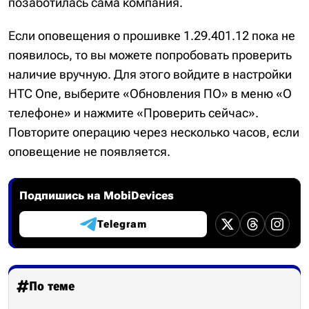
позаботилась сама компания.
Если оповещения о прошивке 1.29.401.12 пока не
появилось, то вы можете попробовать проверить
наличие вручную. Для этого войдите в настройки
HTC One, выберите «Обновления ПО» в меню «О
телефоне» и нажмите «Проверить сейчас».
Повторите операцию через несколько часов, если
оповещение не появляется.
Подпишись на MobiDevices
Telegram
По теме