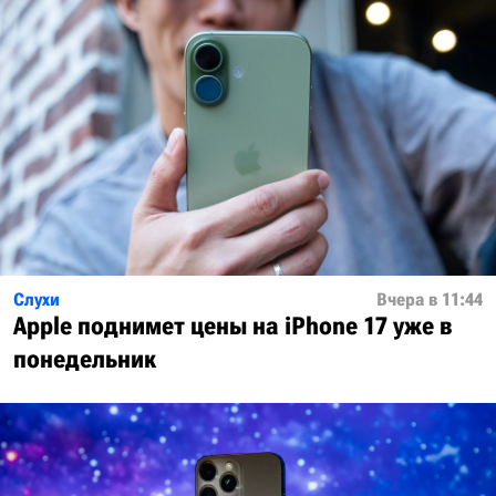
Слухи
Вчера в 11:44
Apple поднимет цены на iPhone 17 уже в
понедельник