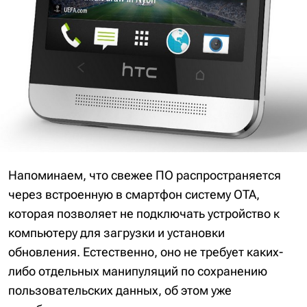
Напоминаем, что свежее ПО распространяется
через встроенную в смартфон систему OTA,
которая позволяет не подключать устройство к
компьютеру для загрузки и установки
обновления. Естественно, оно не требует каких-
либо отдельных манипуляций по сохранению
пользовательских данных, об этом уже