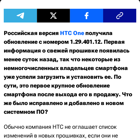
Российская версия
HTC One
получила
обновление с номером 1.29.401.12. Первая
информация о свежей прошивке появилась
менее суток назад, так что некоторые из
немногочисленных владельцев смартфона
уже успели загрузить и установить ее. По
сути, это первое крупное обновление
смартфона после выхода его в продажу. Что
же было исправлено и добавлено в новом
системном ПО?
Обычно компания HTC не оглашает список
изменений в новых прошивках, если они не