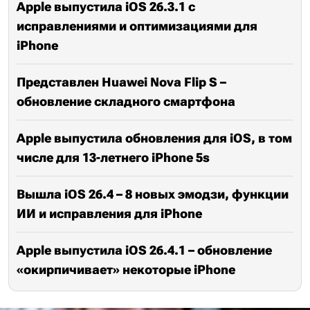
Apple выпустила iOS 26.3.1 с
исправлениями и оптимизациями для
iPhone
Представлен Huawei Nova Flip S –
обновление складного смартфона
Apple выпустила обновления для iOS, в том
числе для 13-летнего iPhone 5s
Вышла iOS 26.4 – 8 новых эмодзи, функции
ИИ и исправления для iPhone
Apple выпустила iOS 26.4.1 – обновление
«окирпичивает» некоторые iPhone