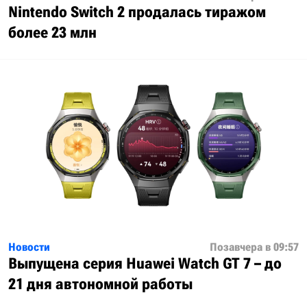
Nintendo Switch 2 продалась тиражом
более 23 млн
Новости
Позавчера в 09:57
Выпущена серия Huawei Watch GT 7 – до
21 дня автономной работы