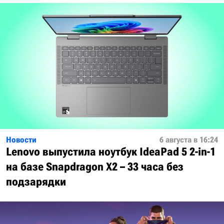
Новости
6 августа в 16:24
Lenovo выпустила ноутбук IdeaPad 5 2-in-1
на базе Snapdragon X2 – 33 часа без
подзарядки