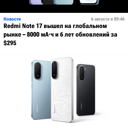
Новости
6 августа в 09:46
Redmi Note 17 вышел на глобальном
рынке – 8000 мА·ч и 6 лет обновлений за
$295