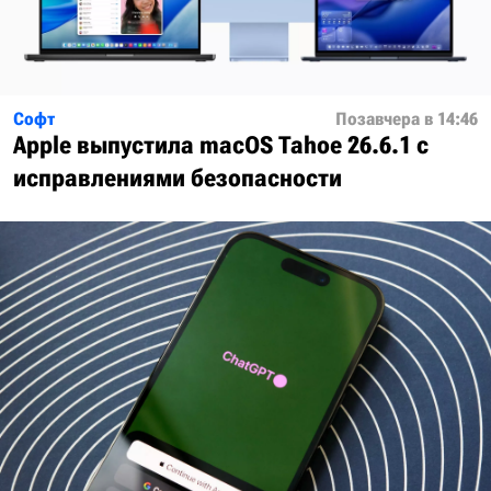
Софт
Позавчера в 14:46
Apple выпустила macOS Tahoe 26.6.1 с
исправлениями безопасности