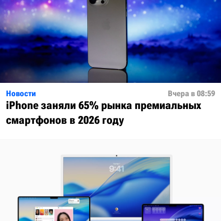
Новости
Вчера в 08:59
iPhone заняли 65% рынка премиальных
смартфонов в 2026 году