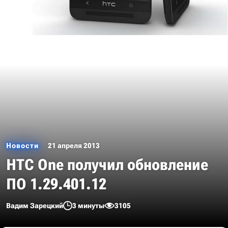
Новости
21 апреля 2013
HTC One получил обновление
ПО 1.29.401.12
Вадим Зарецкий
3 минуты
3105