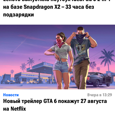
на базе Snapdragon X2 – 33 часа без
подзарядки
Новости
Вчера в 13:29
Новый трейлер GTA 6 покажут 27 августа
на Netflix