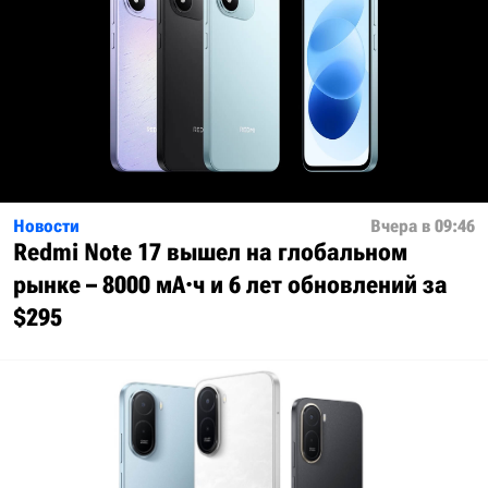
Новости
Вчера в 09:46
Redmi Note 17 вышел на глобальном
рынке – 8000 мА·ч и 6 лет обновлений за
$295