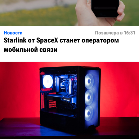
Новости
Позавчера в 16:31
Starlink от SpaceX станет оператором
мобильной связи