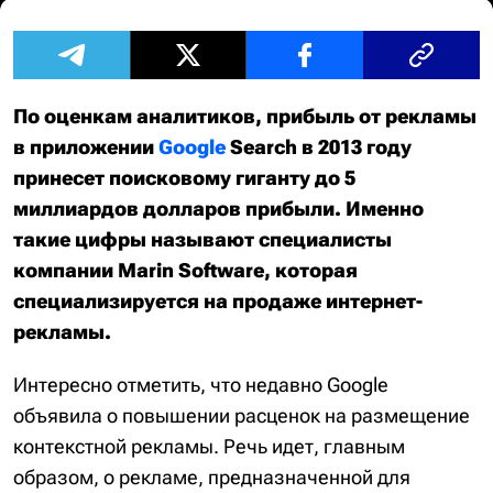
По оценкам аналитиков, прибыль от рекламы
в приложении
Google
Search в 2013 году
принесет поисковому гиганту до 5
миллиардов долларов прибыли. Именно
такие цифры называют специалисты
компании Marin Software, которая
специализируется на продаже интернет-
рекламы.
Интересно отметить, что недавно Google
объявила о повышении расценок на размещение
контекстной рекламы. Речь идет, главным
образом, о рекламе, предназначенной для