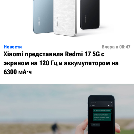
Новости
Вчера в 08:47
Xiaomi представила Redmi 17 5G с
экраном на 120 Гц и аккумулятором на
6300 мА·ч