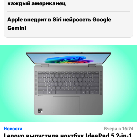
каждый американец
Apple внедрит в Siri нейросеть Google
Gemini
Новости
Вчера в 16:24
Lenovo выпустила ноутбук IdeaPad 5 2-in-1