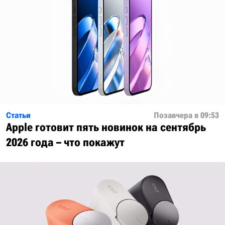
Статьи
Позавчера в 09:53
Apple готовит пять новинок на сентябрь
2026 года – что покажут