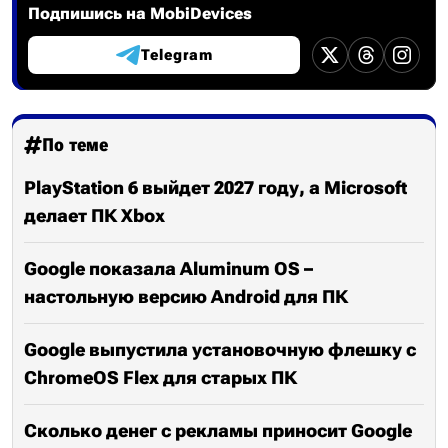
Подпишись на MobiDevices
Telegram
По теме
PlayStation 6 выйдет 2027 году, а Microsoft
делает ПК Xbox
Google показала Aluminum OS –
настольную версию Android для ПК
Google выпустила установочную флешку с
ChromeOS Flex для старых ПК
Сколько денег с рекламы приносит Google