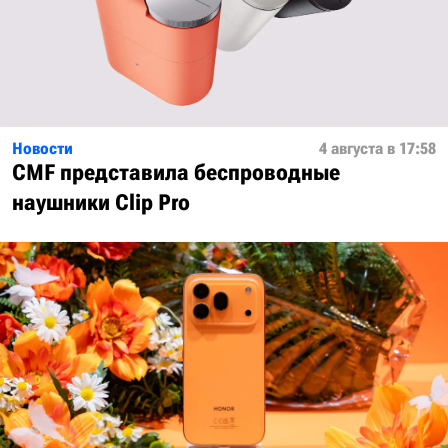
Новости
4 августа в 17:58
CMF представила беспроводные
наушники Clip Pro