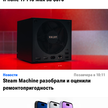
Новости
Позавчера в 10:11
Steam Machine разобрали и оценили
ремонтопригодность