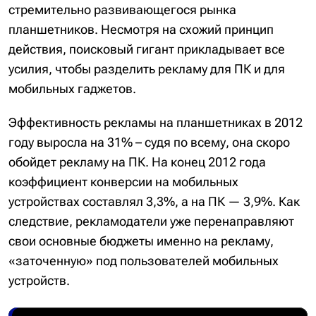
стремительно развивающегося рынка
планшетников. Несмотря на схожий принцип
действия, поисковый гигант прикладывает все
усилия, чтобы разделить рекламу для ПК и для
мобильных гаджетов.
Эффективность рекламы на планшетниках в 2012
году выросла на 31% – судя по всему, она скоро
обойдет рекламу на ПК. На конец 2012 года
коэффициент конверсии на мобильных
устройствах составлял 3,3%, а на ПК — 3,9%. Как
следствие, рекламодатели уже перенаправляют
свои основные бюджеты именно на рекламу,
«заточенную» под пользователей мобильных
устройств.