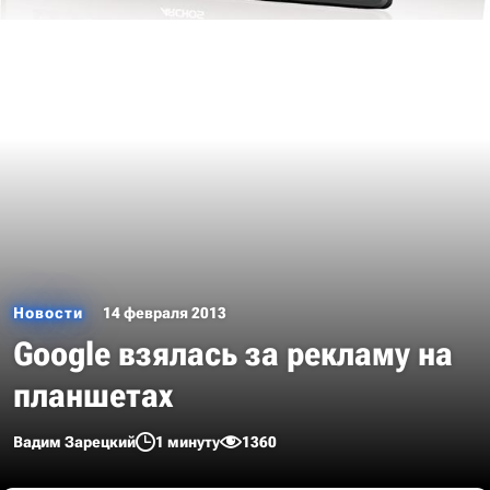
Новости
14 февраля 2013
Google взялась за рекламу на
планшетах
Вадим Зарецкий
1 минуту
1360