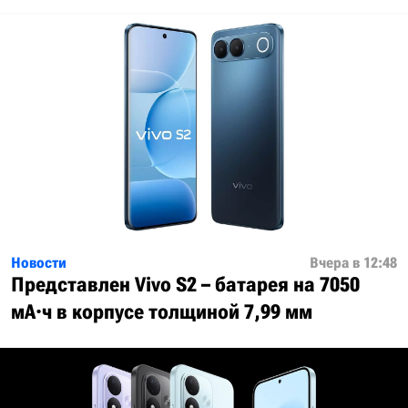
Новости
Вчера в 12:48
Представлен Vivo S2 – батарея на 7050
мА·ч в корпусе толщиной 7,99 мм