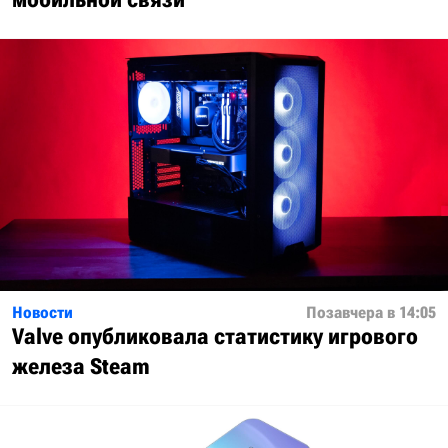
Новости
Позавчера в 14:05
Valve опубликовала статистику игрового
железа Steam