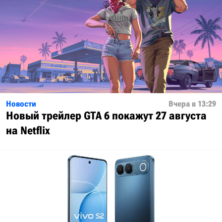
Новости
Вчера в 13:29
Новый трейлер GTA 6 покажут 27 августа
на Netflix