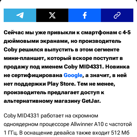
Сейчас мы уже привыкли к смартфонам с 4-5
дюймовыми экранами, но производитель
Coby решился выпустить в этом сегменте
мини-планшет, который вскоре поступит в
продажу под именем Coby MID4331. Новинка
не сертифицирована
Google
, а значит, в ней
нет поддержки Play Store. Тем не менее,
производитель предлагает доступ к
альтернативному магазину GetJar.
Coby MID4331 работает на скромном
одноядерном процессоре Allwinner A10 с частотой
1 ГГц. В оснащение девайса также входит 512 Мб