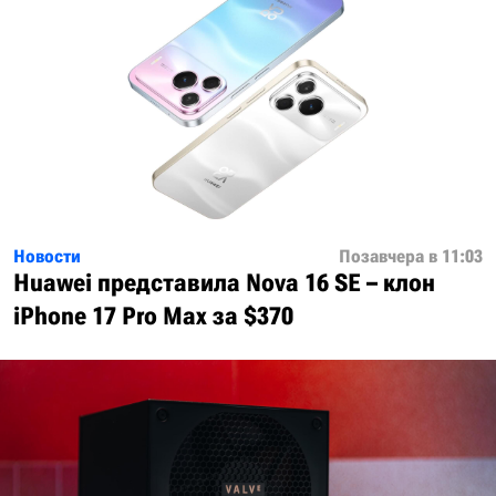
Новости
Позавчера в 11:03
Huawei представила Nova 16 SE – клон
iPhone 17 Pro Max за $370