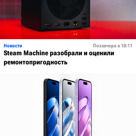
Новости
Позавчера в 10:11
Steam Machine разобрали и оценили
ремонтопригодность