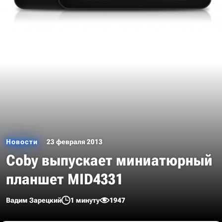
Новости
23 февраля 2013
Coby выпускает миниатюрный
планшет MID4331
Вадим Зарецкий
1 минуту
1947