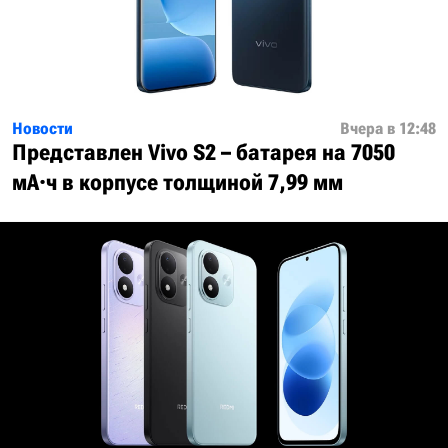
Новости
Вчера в 12:48
Представлен Vivo S2 – батарея на 7050
мА·ч в корпусе толщиной 7,99 мм