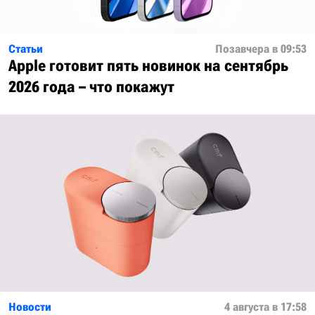
Статьи
Позавчера в 09:53
Apple готовит пять новинок на сентябрь
2026 года – что покажут
Новости
4 августа в 17:58