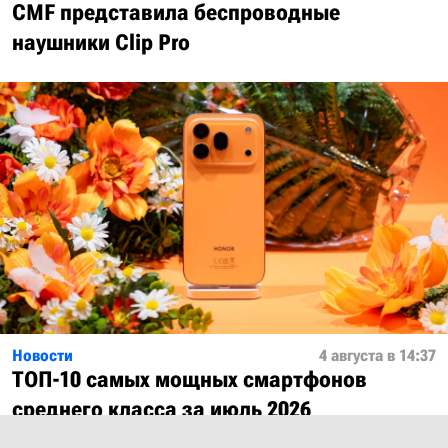
CMF представила беспроводные
наушники Clip Pro
Новости
4 августа в 14:37
ТОП-10 самых мощных смартфонов
среднего класса за июль 2026