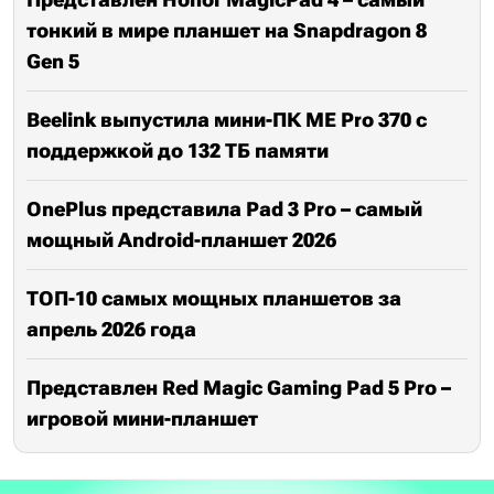
тонкий в мире планшет на Snapdragon 8
Gen 5
Beelink выпустила мини-ПК ME Pro 370 с
поддержкой до 132 ТБ памяти
OnePlus представила Pad 3 Pro – самый
мощный Android-планшет 2026
ТОП-10 самых мощных планшетов за
апрель 2026 года
Представлен Red Magic Gaming Pad 5 Pro –
игровой мини-планшет