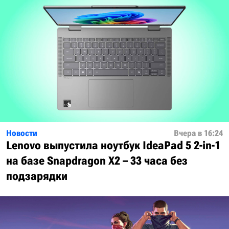
Новости
Вчера в 16:24
Lenovo выпустила ноутбук IdeaPad 5 2-in-1
на базе Snapdragon X2 – 33 часа без
подзарядки