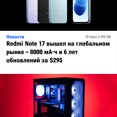
Новости
Вчера в 09:46
Redmi Note 17 вышел на глобальном
рынке – 8000 мА·ч и 6 лет
обновлений за $295