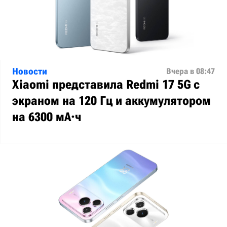
Новости
Вчера в 08:47
Xiaomi представила Redmi 17 5G с
экраном на 120 Гц и аккумулятором
на 6300 мА·ч