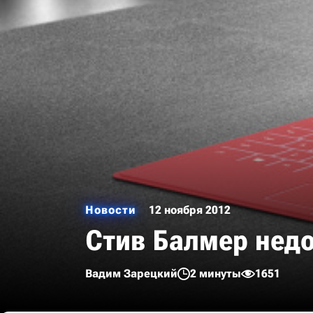
Новости
12 ноября 2012
Стив Балмер недо
Вадим Зарецкий
2 минуты
1651