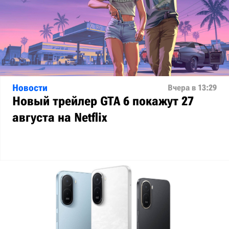
Новости
Вчера в 13:29
Новый трейлер GTA 6 покажут 27
августа на Netflix