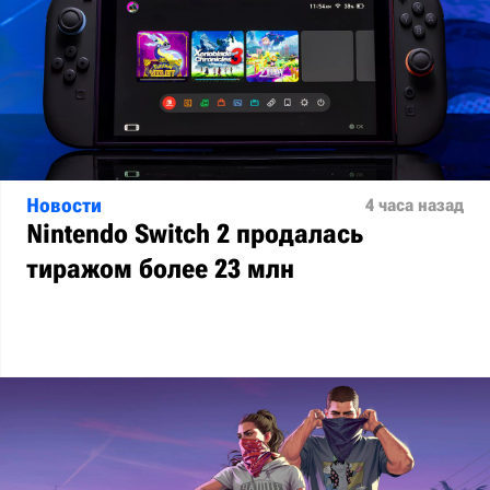
Новости
4 часа назад
Nintendo Switch 2 продалась
тиражом более 23 млн