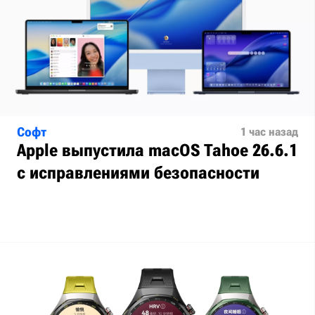
Софт
1 час назад
Apple выпустила macOS Tahoe 26.6.1
с исправлениями безопасности