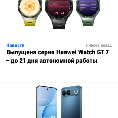
Новости
6 часов назад
Выпущена серия Huawei Watch GT 7
– до 21 дня автономной работы