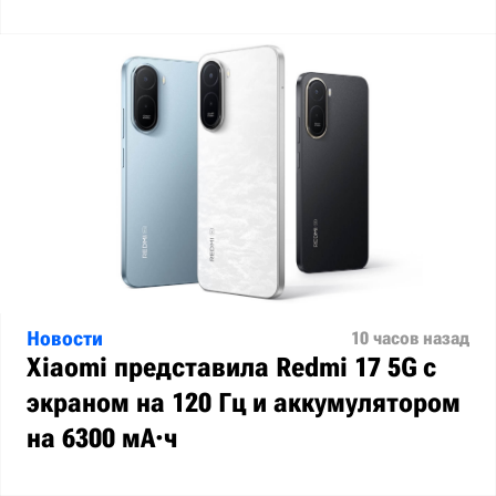
Новости
10 часов назад
Xiaomi представила Redmi 17 5G с
экраном на 120 Гц и аккумулятором
на 6300 мА·ч