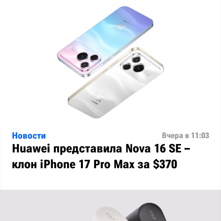
Новости
Вчера в 11:03
Huawei представила Nova 16 SE –
клон iPhone 17 Pro Max за $370