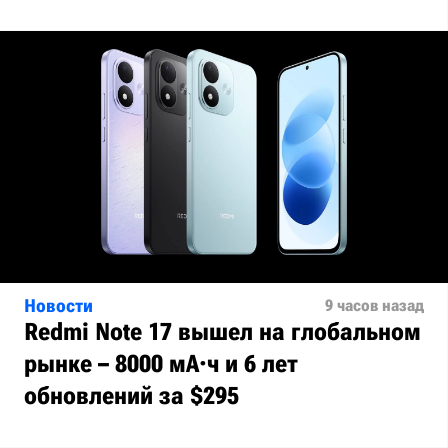
Новости
9 часов назад
Redmi Note 17 вышел на глобальном
рынке – 8000 мА·ч и 6 лет
обновлений за $295