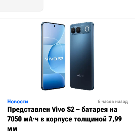
Новости
6 часов назад
Представлен Vivo S2 – батарея на
7050 мА·ч в корпусе толщиной 7,99
мм