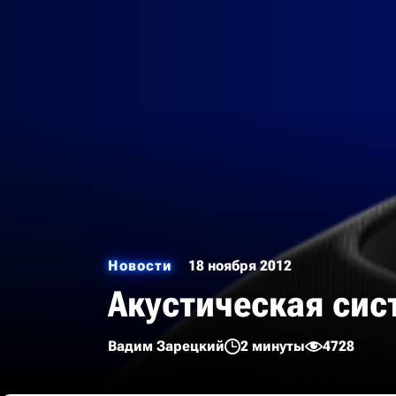
Новости
18 ноября 2012
Акустическая сист
Вадим Зарецкий
2 минуты
4728