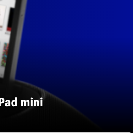
Pad mini