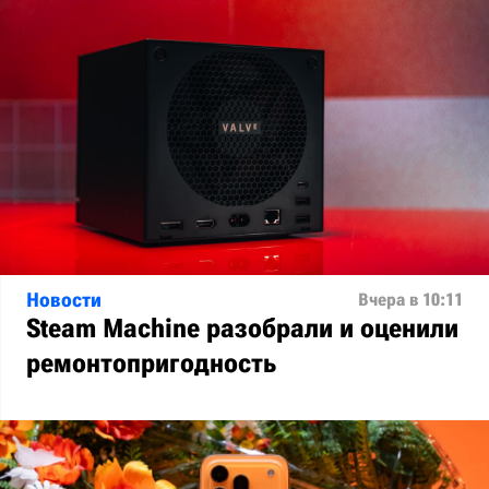
Новости
Вчера в 10:11
Steam Machine разобрали и оценили
ремонтопригодность