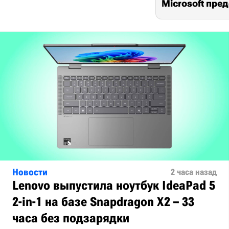
Microsoft пре
Новости
2 часа назад
Lenovo выпустила ноутбук IdeaPad 5
2-in-1 на базе Snapdragon X2 – 33
часа без подзарядки