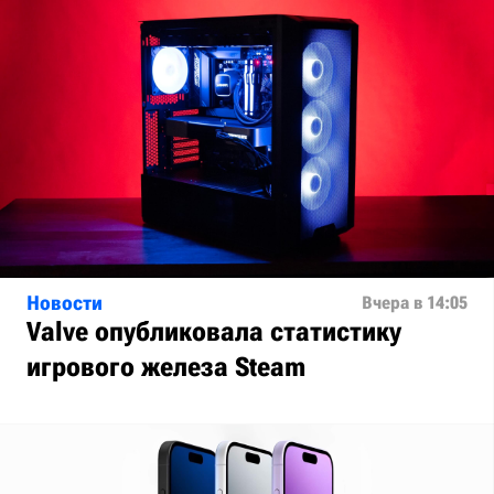
Новости
Вчера в 14:05
Valve опубликовала статистику
игрового железа Steam